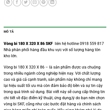
MÔ TẢ
Vòng bi 180 X 320 X 86 SKF
liên hệ hotline 0918 559 817
Nhà phân phối hàng đầu khu vực với số lượng hàng tôn
kho lớn.
Vòng bi 180 X 320 X 86 – là sản phẩm được ưa chuộng
trong nhiều ngành công nghiệp hiện nay. Với chất lượng
cao và giá cả cạnh tranh, sản phẩm này không chỉ mang
lại hiệu suất tối ưu mà còn đảm bảo độ bền và sự tin cậy
trong quá trình sử dụng. Bài viết này sẽ cung cấp thông tin
chi tiết về đặc điểm kỹ thuật, ứng dụng,lý do bạn nên chọn
vòng bi SKF
, cũng như các bước đặt hàng và chính sách