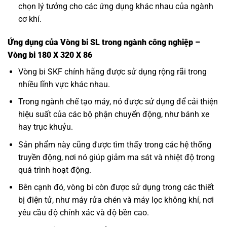
chọn lý tưởng cho các ứng dụng khác nhau của ngành
cơ khí.
Ứng dụng của Vòng bi SL trong ngành công nghiệp –
Vòng bi 180 X 320 X 86
Vòng bi SKF
chính hãng được sử dụng rộng rãi trong
nhiều lĩnh vực khác nhau.
Trong ngành chế tạo máy, nó được sử dụng để cải thiện
hiệu suất của các bộ phận chuyển động, như bánh xe
hay trục khuỷu.
Sản phẩm này cũng được tìm thấy trong các hệ thống
truyền động, nơi nó giúp giảm ma sát và nhiệt độ trong
quá trình hoạt động.
Bên cạnh đó, vòng bi còn được sử dụng trong các thiết
bị điện tử, như máy rửa chén và máy lọc không khí, nơi
yêu cầu độ chính xác và độ bền cao.