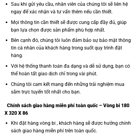
Sau khi gửi yêu cầu, nhân viên của chúng tôi sẽ liên hệ
ngay để xác nhận và tư vấn thêm nếu cần thiết.
Mọi thông tin cần thiết sẽ được cung cấp đầy đủ, giúp
bạn lựa chọn được sản phẩm phù hợp nhất.
Bên cạnh đó, chúng tôi luôn đảm bảo sự bảo mật thông
tin cá nhân của khách hàng trong suốt quy trình đặt
hàng.
Với hệ thống thanh toán đa dạng và dễ sử dụng, bạn có
thể hoàn tất giao dịch chỉ trong vài phút.
Chúng tôi cam kết mang đến những trải nghiệm mua
sắm trực tuyến tốt nhất cho bạn.
Chính sách giao hàng miễn phí toàn quốc – Vòng bi 180
X 320 X 86
Khi đặt hàng vòng bi , khách hàng sẽ được hưởng chính
sách giao hàng miễn phí trên toàn quốc.