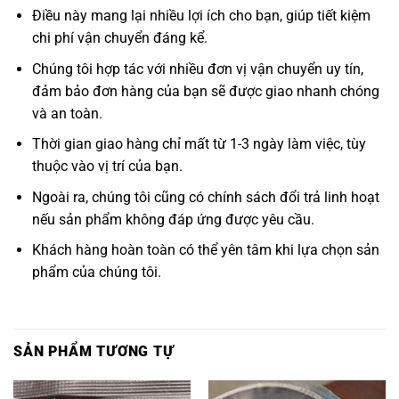
Điều này mang lại nhiều lợi ích cho bạn, giúp tiết kiệm
chi phí vận chuyển đáng kể.
Chúng tôi hợp tác với nhiều đơn vị vận chuyển uy tín,
đảm bảo đơn hàng của bạn sẽ được giao nhanh chóng
và an toàn.
Thời gian giao hàng chỉ mất từ 1-3 ngày làm việc, tùy
thuộc vào vị trí của bạn.
Ngoài ra, chúng tôi cũng có chính sách đổi trả linh hoạt
nếu sản phẩm không đáp ứng được yêu cầu.
Khách hàng hoàn toàn có thể yên tâm khi lựa chọn sản
phẩm của chúng tôi.
SẢN PHẨM TƯƠNG TỰ