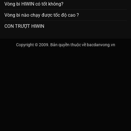
Vòng bi HIWIN có tốt không?
Vòng bi nào chạy được tốc độ cao ?
CON TRƯỢT HIWIN
Copyright © 2009. Bản quyền thuộc về bacdanvong.vn