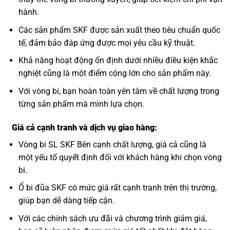
hành.
Các sản phẩm SKF được sản xuất theo tiêu chuẩn quốc
tế, đảm bảo đáp ứng được mọi yêu cầu kỹ thuật.
Khả năng hoạt động ổn định dưới nhiều điều kiện khắc
nghiệt cũng là một điểm cộng lớn cho sản phẩm này.
Với vòng bi, bạn hoàn toàn yên tâm về chất lượng trong
từng sản phẩm mà mình lựa chọn.
Giá cả cạnh tranh và dịch vụ giao hàng:
Vòng bi SL SKF Bên cạnh chất lượng, giá cả cũng là
một yếu tố quyết định đối với khách hàng khi chọn vòng
bi.
Ổ bi đũa SKF có mức giá rất cạnh tranh trên thị trường,
giúp bạn dễ dàng tiếp cận.
Với các chính sách ưu đãi và chương trình giảm giá,