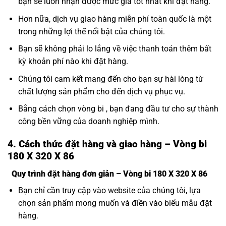
bạn sẽ luôn nhận được mức giá tốt nhất khi đặt hàng.
Hơn nữa, dịch vụ giao hàng miễn phí toàn quốc là một
trong những lợi thế nổi bật của chúng tôi.
Bạn sẽ không phải lo lắng về việc thanh toán thêm bất
kỳ khoản phí nào khi đặt hàng.
Chúng tôi cam kết mang đến cho bạn sự hài lòng từ
chất lượng sản phẩm cho đến dịch vụ phục vụ.
Bằng cách chọn vòng bi , bạn đang đầu tư cho sự thành
công bền vững của doanh nghiệp mình.
4. Cách thức đặt hàng và giao hàng – Vòng bi
180 X 320 X 86
Quy trình đặt hàng đơn giản – Vòng bi 180 X 320 X 86
Bạn chỉ cần truy cập vào website của chúng tôi, lựa
chọn sản phẩm mong muốn và điền vào biểu mẫu đặt
hàng.