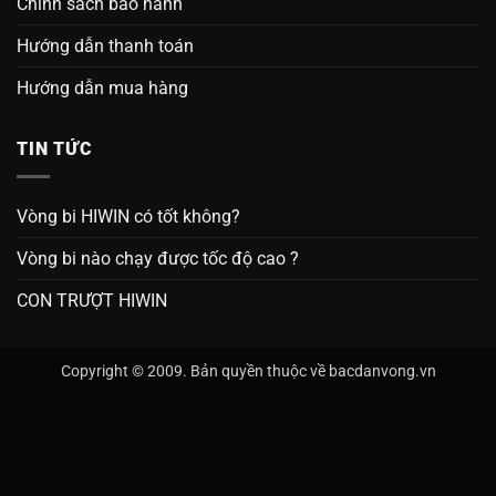
Chính sách bảo hành
Hướng dẫn thanh toán
Hướng dẫn mua hàng
TIN TỨC
Vòng bi HIWIN có tốt không?
Vòng bi nào chạy được tốc độ cao ?
CON TRƯỢT HIWIN
Copyright © 2009. Bản quyền thuộc về bacdanvong.vn