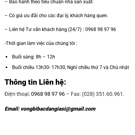
– Bảo hành theo tiêu chuẩn nhà sản xuất.
– Có giá ưu đãi cho các đại lý, khách hàng quen.
– Liên hệ Tư vấn khách hàng (24/7) : 0968 98 97 96
-Thời gian làm việc của chúng tôi :
Buổi sáng: 8h – 12h
Buổi chiều 13h30- 17h30, Nghỉ chiều thứ 7 và Chủ nhật
Thông tin Liên hệ:
Điện thoại:
0968 98 97 96
– Fax: (028) 351.60.961.
Email: vongbibacdangiasi@gmail.com