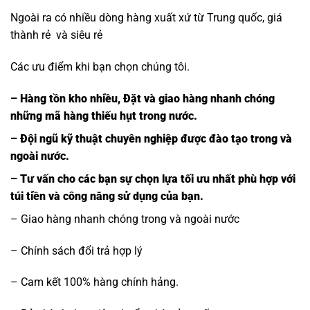
Ngoài ra có nhiều dòng hàng xuất xứ từ Trung quốc, giá
thành rẻ và siêu rẻ
Các ưu điểm khi bạn chọn chúng tôi.
– Hàng tồn kho nhiều, Đặt và giao hàng nhanh chóng
những mã hàng thiếu hụt trong nước.
– Đội ngũ kỹ thuật chuyên nghiệp được đào tạo trong và
ngoài nước.
– Tư vấn cho các bạn sự chọn lựa tối ưu nhất phù hợp với
túi tiền và công năng sử dụng của bạn.
– Giao hàng nhanh chóng trong và ngoài nước
– Chính sách đổi trả hợp lý
– Cam kết 100% hàng chính hảng.