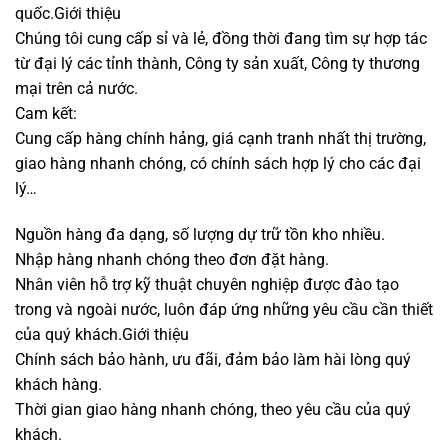
quốc.Giới thiệu
Chúng tôi cung cấp sỉ và lẻ, đồng thời đang tìm sự hợp tác
từ đại lý các tỉnh thành, Công ty sản xuất, Công ty thương
mại trên cả nước.
Cam kết:
Cung cấp hàng chính hảng, giá cạnh tranh nhất thị trường,
giao hàng nhanh chóng, có chính sách hợp lý cho các đại
lý…
Nguồn hàng đa dạng, số lượng dự trữ tồn kho nhiều.
Nhập hàng nhanh chóng theo đơn đặt hàng.
Nhân viên hỗ trợ kỹ thuật chuyên nghiệp được đào tạo
trong và ngoài nước, luôn đáp ứng những yêu cầu cần thiết
của quý khách.Giới thiệu
Chính sách bảo hành, ưu đãi, đảm bảo làm hài lòng quý
khách hàng.
Thời gian giao hàng nhanh chóng, theo yêu cầu của quý
khách.