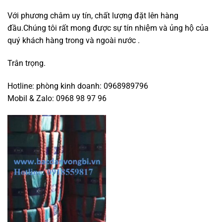
Với phương châm uy tín, chất lượng đặt lên hàng
đầu.Chúng tôi rất mong được sự tín nhiệm và ủng hộ của
quý khách hàng trong và ngoài nước .
Trân trọng.
Hotline: phòng kinh doanh: 0968989796
Mobil & Zalo:
0968 98 97 96