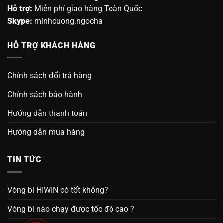
Hỗ trợ:
Miễn phí giao hàng Toàn Quốc
Skype:
minhcuong.ngocha
HỖ TRỢ KHÁCH HÀNG
Chính sách đổi trả hàng
Chính sách bảo hành
Hướng dẫn thanh toán
Hướng dẫn mua hàng
TIN TỨC
Vòng bi HIWIN có tốt không?
Vòng bi nào chạy được tốc độ cao ?