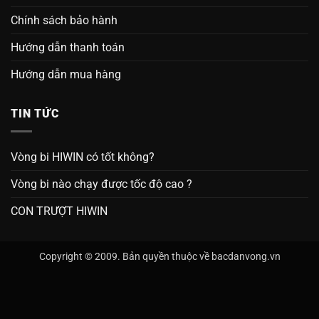
Chính sách bảo hành
Hướng dẫn thanh toán
Hướng dẫn mua hàng
TIN TỨC
Vòng bi HIWIN có tốt không?
Vòng bi nào chạy được tốc độ cao ?
CON TRƯỢT HIWIN
Copyright © 2009. Bản quyền thuộc về bacdanvong.vn