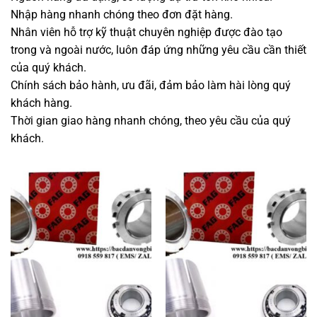
Nhập hàng nhanh chóng theo đơn đặt hàng.
Nhân viên hỗ trợ kỹ thuật chuyên nghiệp được đào tạo
trong và ngoài nước, luôn đáp ứng những yêu cầu cần thiết
của quý khách.
Chính sách bảo hành, ưu đãi, đảm bảo làm hài lòng quý
khách hàng.
Thời gian giao hàng nhanh chóng, theo yêu cầu của quý
khách.