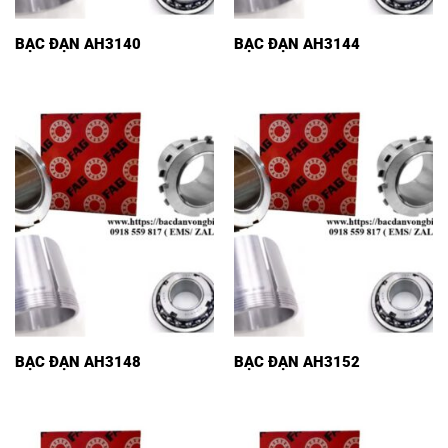
BẠC ĐẠN AH3140
BẠC ĐẠN AH3144
BẠC ĐẠN AH3148
BẠC ĐẠN AH3152