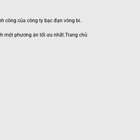
nh công của công ty bạc đạn vòng bi.
ch một phương án tối ưu nhất.Trang chủ