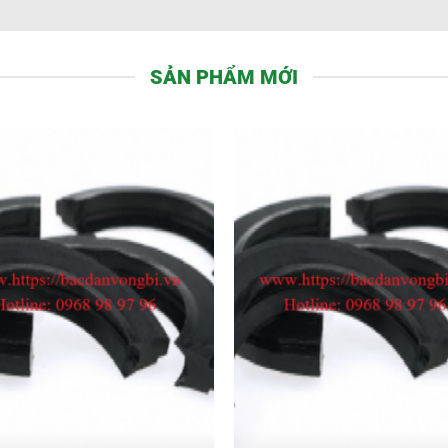
SẢN PHẨM MỚI