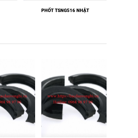
PHỐT TSNG516 NHẬT