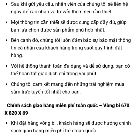
Sau khi gửi yêu cầu, nhân viên của chúng tôi sẽ liên hệ
ngay để xác nhận và tư vấn thêm nếu cần thiết.
Mọi thông tin cần thiết sẽ được cung cấp đầy đủ, giúp
bạn lựa chọn được sản phẩm phù hợp nhất.
Bên cạnh đó, chúng tôi luôn đảm bảo sự bảo mật thông
tin cá nhân của khách hàng trong suốt quy trình đặt
hàng.
Với hệ thống thanh toán đa dạng và dễ sử dụng, bạn có
thể hoàn tất giao dịch chỉ trong vài phút.
Chúng tôi cam kết mang đến những trải nghiệm mua
sắm trực tuyến tốt nhất cho bạn.
Chính sách giao hàng miễn phí toàn quốc – Vòng bi 670
X 820 X 69
Khi đặt hàng vòng bi , khách hàng sẽ được hưởng chính
sách giao hàng miễn phí trên toàn quốc.