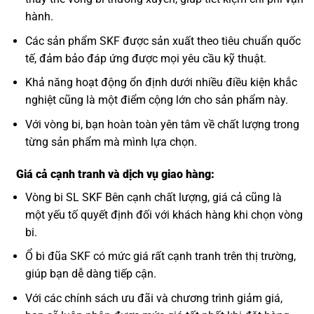
hành.
Các sản phẩm SKF được sản xuất theo tiêu chuẩn quốc
tế, đảm bảo đáp ứng được mọi yêu cầu kỹ thuật.
Khả năng hoạt động ổn định dưới nhiều điều kiện khắc
nghiệt cũng là một điểm cộng lớn cho sản phẩm này.
Với vòng bi, bạn hoàn toàn yên tâm về chất lượng trong
từng sản phẩm mà mình lựa chọn.
Giá cả cạnh tranh và dịch vụ giao hàng:
Vòng bi SL SKF Bên cạnh chất lượng, giá cả cũng là
một yếu tố quyết định đối với khách hàng khi chọn vòng
bi.
Ổ bi đũa SKF có mức giá rất cạnh tranh trên thị trường,
giúp bạn dễ dàng tiếp cận.
Với các chính sách ưu đãi và chương trình giảm giá,