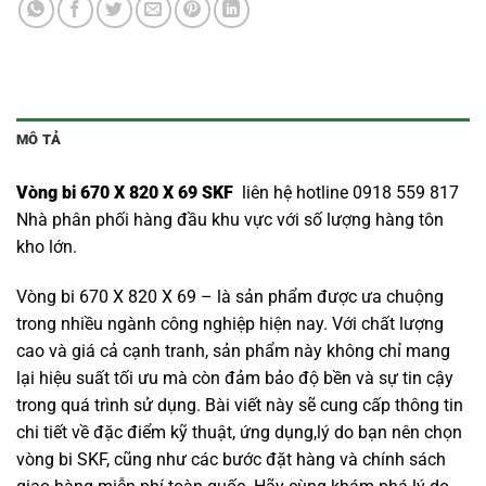
MÔ TẢ
Vòng bi 670 X 820 X 69 SKF
liên hệ hotline 0918 559 817
Nhà phân phối hàng đầu khu vực với số lượng hàng tôn
kho lớn.
Vòng bi 670 X 820 X 69 – là sản phẩm được ưa chuộng
trong nhiều ngành công nghiệp hiện nay. Với chất lượng
cao và giá cả cạnh tranh, sản phẩm này không chỉ mang
lại hiệu suất tối ưu mà còn đảm bảo độ bền và sự tin cậy
trong quá trình sử dụng. Bài viết này sẽ cung cấp thông tin
chi tiết về đặc điểm kỹ thuật, ứng dụng,lý do bạn nên chọn
vòng bi SKF
, cũng như các bước đặt hàng và chính sách