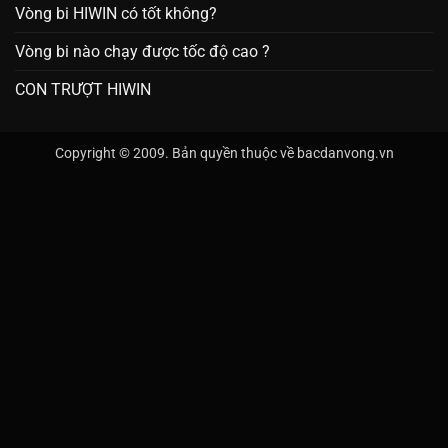
Vòng bi HIWIN có tốt không?
Vòng bi nào chạy được tốc độ cao ?
CON TRƯỢT HIWIN
Copyright © 2009. Bản quyền thuộc về bacdanvong.vn