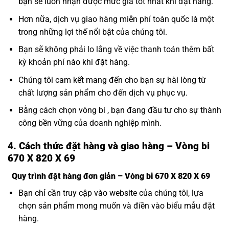
bạn sẽ luôn nhận được mức giá tốt nhất khi đặt hàng.
Hơn nữa, dịch vụ giao hàng miễn phí toàn quốc là một
trong những lợi thế nổi bật của chúng tôi.
Bạn sẽ không phải lo lắng về việc thanh toán thêm bất
kỳ khoản phí nào khi đặt hàng.
Chúng tôi cam kết mang đến cho bạn sự hài lòng từ
chất lượng sản phẩm cho đến dịch vụ phục vụ.
Bằng cách chọn vòng bi , bạn đang đầu tư cho sự thành
công bền vững của doanh nghiệp mình.
4. Cách thức đặt hàng và giao hàng – Vòng bi
670 X 820 X 69
Quy trình đặt hàng đơn giản – Vòng bi 670 X 820 X 69
Bạn chỉ cần truy cập vào website của chúng tôi, lựa
chọn sản phẩm mong muốn và điền vào biểu mẫu đặt
hàng.