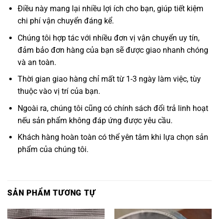
Điều này mang lại nhiều lợi ích cho bạn, giúp tiết kiệm
chi phí vận chuyển đáng kể.
Chúng tôi hợp tác với nhiều đơn vị vận chuyển uy tín,
đảm bảo đơn hàng của bạn sẽ được giao nhanh chóng
và an toàn.
Thời gian giao hàng chỉ mất từ 1-3 ngày làm việc, tùy
thuộc vào vị trí của bạn.
Ngoài ra, chúng tôi cũng có chính sách đổi trả linh hoạt
nếu sản phẩm không đáp ứng được yêu cầu.
Khách hàng hoàn toàn có thể yên tâm khi lựa chọn sản
phẩm của chúng tôi.
SẢN PHẨM TƯƠNG TỰ