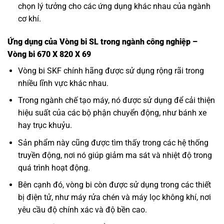
chọn lý tưởng cho các ứng dụng khác nhau của ngành
cơ khí.
Ứng dụng của Vòng bi SL trong ngành công nghiệp –
Vòng bi 670 X 820 X 69
Vòng bi SKF
chính hãng được sử dụng rộng rãi trong
nhiều lĩnh vực khác nhau.
Trong ngành chế tạo máy, nó được sử dụng để cải thiện
hiệu suất của các bộ phận chuyển động, như bánh xe
hay trục khuỷu.
Sản phẩm này cũng được tìm thấy trong các hệ thống
truyền động, nơi nó giúp giảm ma sát và nhiệt độ trong
quá trình hoạt động.
Bên cạnh đó, vòng bi còn được sử dụng trong các thiết
bị điện tử, như máy rửa chén và máy lọc không khí, nơi
yêu cầu độ chính xác và độ bền cao.