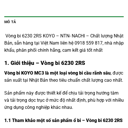
MÔ TẢ
Vòng bi 6230 2RS KOYO – NTN- NACHI – Chất lượng Nhật
Bản, sẵn hàng tại Việt Nam liên hệ 0918 559 817, nhà nhập
khẩu, phân phối chính hãng, cam kết giá tốt nhất
1. Giới thiệu – Vòng bi 6230 2RS
Vòng bi KOYO MC3 là một loại vòng bi cầu rãnh sâu
, được
sản xuất tại Nhật Bản theo tiêu chuẩn chất lượng cao nhất.
Sản phẩm này được thiết kế để chịu tải trọng hướng tâm
và tải trọng dọc trục ở mức độ nhất định, phù hợp với nhiều
ứng dụng công nghiệp khác nhau.
1.1
Tham khảo một số sản phẩm ổ bi – Vòng bi 6230 2RS