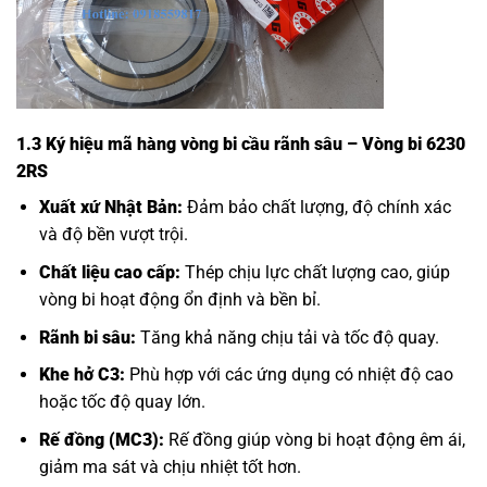
1.3 Ký hiệu mã hàng vòng bi cầu rãnh sâu – Vòng bi 6230
2RS
Xuất xứ Nhật Bản:
Đảm bảo chất lượng, độ chính xác
và độ bền vượt trội.
Chất liệu cao cấp:
Thép chịu lực chất lượng cao, giúp
vòng bi hoạt động ổn định và bền bỉ.
Rãnh bi sâu:
Tăng khả năng chịu tải và tốc độ quay.
Khe hở C3:
Phù hợp với các ứng dụng có nhiệt độ cao
hoặc tốc độ quay lớn.
Rế đồng (MC3):
Rế đồng giúp vòng bi hoạt động êm ái,
giảm ma sát và chịu nhiệt tốt hơn.