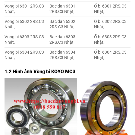
Vong bi 6301 2RS.C3
Bac dan 6301
Ổ bi 6301 2RS.C3
Nhật,
2RS.C3 Nhật,
Nhật,
Vong bi 6302 2RS.C3
Bac dan 6302
Ổ bi 6302 2RS.C3
Nhật,
2RS.C3 Nhật,
Nhật,
Vong bi 6303 2RS.C3
Bac dan 6303
Ổ bi 6303 2RS.C3
Nhật,
2RS.C3 Nhật,
Nhật,
Vong bi 6304 2RS.C3
Bac dan 6304
Ổ bi 6304 2RS.C3
Nhật,
2RS.C3 Nhật,
Nhật,
1.2 Hình ảnh Vòng bi KOYO MC3