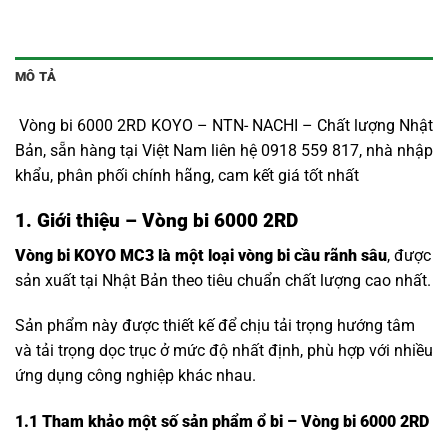
MÔ TẢ
Vòng bi 6000 2RD KOYO – NTN- NACHI – Chất lượng Nhật
Bản, sẵn hàng tại Việt Nam liên hệ 0918 559 817, nhà nhập
khẩu, phân phối chính hãng, cam kết giá tốt nhất
1. Giới thiệu – Vòng bi 6000 2RD
Vòng bi KOYO MC3 là một loại vòng bi cầu rãnh sâu
, được
sản xuất tại Nhật Bản theo tiêu chuẩn chất lượng cao nhất.
Sản phẩm này được thiết kế để chịu tải trọng hướng tâm
và tải trọng dọc trục ở mức độ nhất định, phù hợp với nhiều
ứng dụng công nghiệp khác nhau.
1.1
Tham khảo một số sản phẩm ổ bi – Vòng bi 6000 2RD