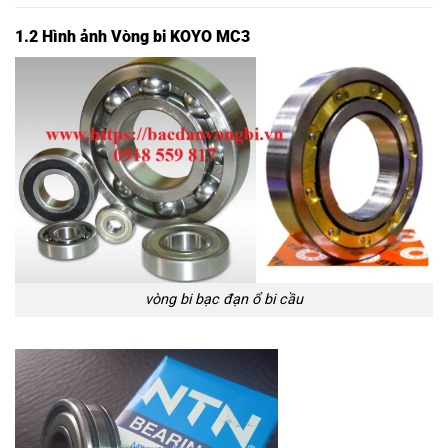
1.2 Hình ảnh Vòng bi KOYO MC3
vòng bi bạc đạn ổ bi cầu