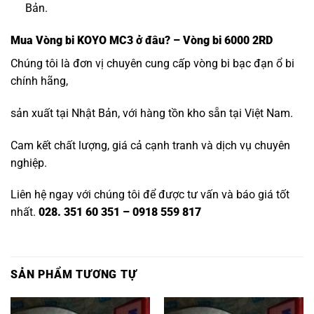
Bản.
Mua
Vòng bi KOYO MC3
ở đâu? – Vòng bi 6000 2RD
Chúng tôi là đơn vị chuyên cung cấp vòng bi bạc đạn ổ bi
chính hãng,
sản xuất tại Nhật Bản, với hàng tồn kho sẵn tại Việt Nam.
Cam kết chất lượng, giá cả cạnh tranh và dịch vụ chuyên
nghiệp.
Liên hệ ngay với chúng tôi để được tư vấn và báo giá tốt
nhất.
028. 351 60 351 – 0918 559 817
SẢN PHẨM TƯƠNG TỰ