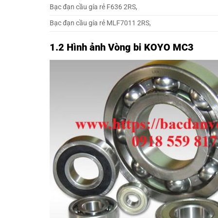
Bạc đạn cầu gía rẻ F636 2RS,
Bạc đạn cầu gía rẻ MLF7011 2RS,
1.2 Hình ảnh Vòng bi KOYO MC3