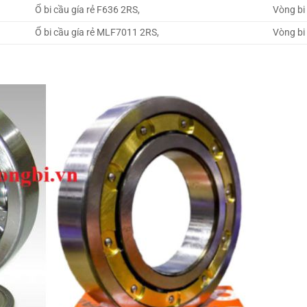
Ổ bi cầu gía rẻ F636 2RS,
Vòng bi 
Ổ bi cầu gía rẻ MLF7011 2RS,
Vòng bi