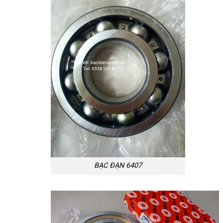
BẠC ĐẠN 6407