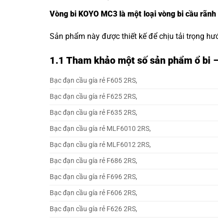
Vòng bi KOYO MC3 là một loại vòng bi cầu rãnh
Sản phẩm này được thiết kế để chịu tải trọng hư
1.1
Tham khảo một số sản phẩm ổ bi –
Bạc đạn cầu gía rẻ F605 2RS,
Bạc đạn cầu gía rẻ F625 2RS,
Bạc đạn cầu gía rẻ F635 2RS,
Bạc đạn cầu gía rẻ MLF6010 2RS,
Bạc đạn cầu gía rẻ MLF6012 2RS,
Bạc đạn cầu gía rẻ F686 2RS,
Bạc đạn cầu gía rẻ F696 2RS,
Bạc đạn cầu gía rẻ F606 2RS,
Bạc đạn cầu gía rẻ F626 2RS,