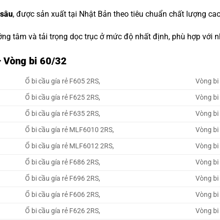
 sâu
, được sản xuất tại Nhật Bản theo tiêu chuẩn chất lượng cao
ớng tâm và tải trọng dọc trục ở mức độ nhất định, phù hợp với
 Vòng bi 60/32
Ổ bi cầu gía rẻ F605 2RS,
Vòng bi 
Ổ bi cầu gía rẻ F625 2RS,
Vòng bi 
Ổ bi cầu gía rẻ F635 2RS,
Vòng bi 
Ổ bi cầu gía rẻ MLF6010 2RS,
Vòng bi
Ổ bi cầu gía rẻ MLF6012 2RS,
Vòng bi
Ổ bi cầu gía rẻ F686 2RS,
Vòng bi 
Ổ bi cầu gía rẻ F696 2RS,
Vòng bi 
Ổ bi cầu gía rẻ F606 2RS,
Vòng bi 
Ổ bi cầu gía rẻ F626 2RS,
Vòng bi 