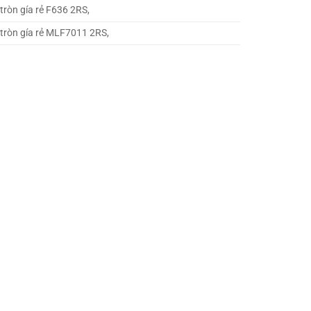
tròn gía rẻ F636 2RS,
 tròn gía rẻ MLF7011 2RS,