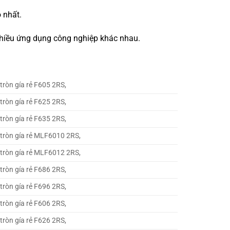
 nhất.
 nhiều ứng dụng công nghiệp khác nhau.
tròn gía rẻ F605 2RS,
tròn gía rẻ F625 2RS,
tròn gía rẻ F635 2RS,
 tròn gía rẻ MLF6010 2RS,
 tròn gía rẻ MLF6012 2RS,
tròn gía rẻ F686 2RS,
tròn gía rẻ F696 2RS,
tròn gía rẻ F606 2RS,
tròn gía rẻ F626 2RS,