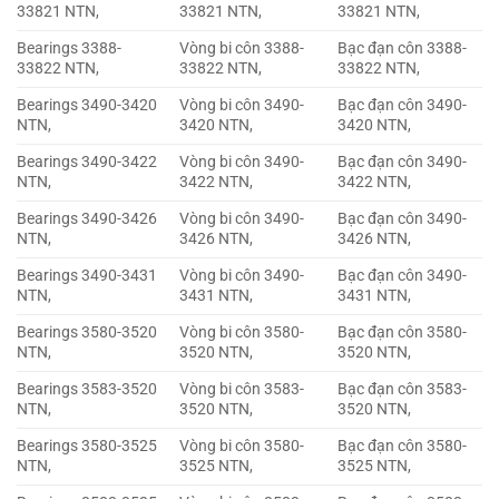
33821 NTN,
33821 NTN,
33821 NTN,
Bearings 3388-
Vòng bi côn 3388-
Bạc đạn côn 3388-
33822 NTN,
33822 NTN,
33822 NTN,
Bearings 3490-3420
Vòng bi côn 3490-
Bạc đạn côn 3490-
NTN,
3420 NTN,
3420 NTN,
Bearings 3490-3422
Vòng bi côn 3490-
Bạc đạn côn 3490-
NTN,
3422 NTN,
3422 NTN,
Bearings 3490-3426
Vòng bi côn 3490-
Bạc đạn côn 3490-
NTN,
3426 NTN,
3426 NTN,
Bearings 3490-3431
Vòng bi côn 3490-
Bạc đạn côn 3490-
NTN,
3431 NTN,
3431 NTN,
Bearings 3580-3520
Vòng bi côn 3580-
Bạc đạn côn 3580-
NTN,
3520 NTN,
3520 NTN,
Bearings 3583-3520
Vòng bi côn 3583-
Bạc đạn côn 3583-
NTN,
3520 NTN,
3520 NTN,
Bearings 3580-3525
Vòng bi côn 3580-
Bạc đạn côn 3580-
NTN,
3525 NTN,
3525 NTN,