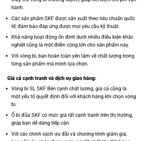
hành.
Các sản phẩm SKF được sản xuất theo tiêu chuẩn quốc
tế, đảm bảo đáp ứng được mọi yêu cầu kỹ thuật.
Khả năng hoạt động ổn định dưới nhiều điều kiện khắc
nghiệt cũng là một điểm cộng lớn cho sản phẩm này.
Với vòng bi, bạn hoàn toàn yên tâm về chất lượng trong
từng sản phẩm mà mình lựa chọn.
Giá cả cạnh tranh và dịch vụ giao hàng:
Vòng bi SL SKF Bên cạnh chất lượng, giá cả cũng là
một yếu tố quyết định đối với khách hàng khi chọn vòng
bi.
Ổ bi đũa SKF có mức giá rất cạnh tranh trên thị trường,
giúp bạn dễ dàng tiếp cận.
Với các chính sách ưu đãi và chương trình giảm giá,