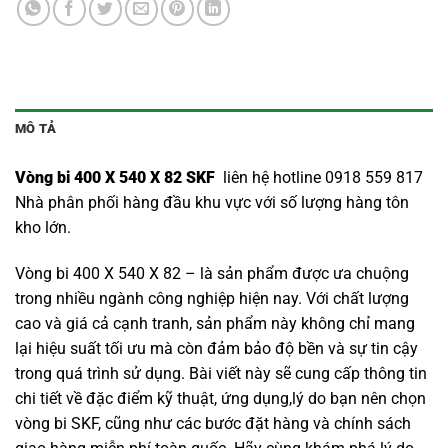
MÔ TẢ
Vòng bi 400 X 540 X 82 SKF
liên hệ hotline 0918 559 817
Nhà phân phối hàng đầu khu vực với số lượng hàng tôn
kho lớn.
Vòng bi 400 X 540 X 82 – là sản phẩm được ưa chuộng
trong nhiều ngành công nghiệp hiện nay. Với chất lượng
cao và giá cả cạnh tranh, sản phẩm này không chỉ mang
lại hiệu suất tối ưu mà còn đảm bảo độ bền và sự tin cậy
trong quá trình sử dụng. Bài viết này sẽ cung cấp thông tin
chi tiết về đặc điểm kỹ thuật, ứng dụng,lý do bạn nên chọn
vòng bi SKF
, cũng như các bước đặt hàng và chính sách