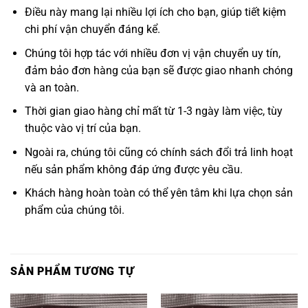
Điều này mang lại nhiều lợi ích cho bạn, giúp tiết kiệm
chi phí vận chuyển đáng kể.
Chúng tôi hợp tác với nhiều đơn vị vận chuyển uy tín,
đảm bảo đơn hàng của bạn sẽ được giao nhanh chóng
và an toàn.
Thời gian giao hàng chỉ mất từ 1-3 ngày làm việc, tùy
thuộc vào vị trí của bạn.
Ngoài ra, chúng tôi cũng có chính sách đổi trả linh hoạt
nếu sản phẩm không đáp ứng được yêu cầu.
Khách hàng hoàn toàn có thể yên tâm khi lựa chọn sản
phẩm của chúng tôi.
SẢN PHẨM TƯƠNG TỰ