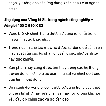
chọn lý tưởng cho các ứng dụng khác nhau của ngành
cơ khí.
Ứng dụng của Vòng bi SL trong ngành công nghiệp –
Vòng bi 400 X 540 X 82
Vòng bi SKF
chính hãng được sử dụng rộng rãi trong
nhiều lĩnh vực khác nhau.
Trong ngành chế tạo máy, nó được sử dụng để cải thiện
hiệu suất của các bộ phận chuyển động, như bánh xe
hay trục khuỷu.
Sản phẩm này cũng được tìm thấy trong các hệ thống
truyền động, nơi nó giúp giảm ma sát và nhiệt độ trong
quá trình hoạt động.
Bên cạnh đó, vòng bi còn được sử dụng trong các thiết
bị điện tử, như máy rửa chén và máy lọc không khí, nơi
yêu cầu độ chính xác và độ bền cao.