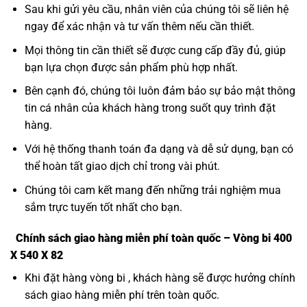
Sau khi gửi yêu cầu, nhân viên của chúng tôi sẽ liên hệ
ngay để xác nhận và tư vấn thêm nếu cần thiết.
Mọi thông tin cần thiết sẽ được cung cấp đầy đủ, giúp
bạn lựa chọn được sản phẩm phù hợp nhất.
Bên cạnh đó, chúng tôi luôn đảm bảo sự bảo mật thông
tin cá nhân của khách hàng trong suốt quy trình đặt
hàng.
Với hệ thống thanh toán đa dạng và dễ sử dụng, bạn có
thể hoàn tất giao dịch chỉ trong vài phút.
Chúng tôi cam kết mang đến những trải nghiệm mua
sắm trực tuyến tốt nhất cho bạn.
Chính sách giao hàng miễn phí toàn quốc – Vòng bi 400
X 540 X 82
Khi đặt hàng vòng bi , khách hàng sẽ được hưởng chính
sách giao hàng miễn phí trên toàn quốc.