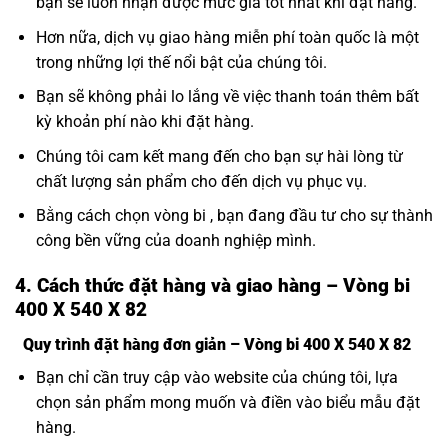
bạn sẽ luôn nhận được mức giá tốt nhất khi đặt hàng.
Hơn nữa, dịch vụ giao hàng miễn phí toàn quốc là một
trong những lợi thế nổi bật của chúng tôi.
Bạn sẽ không phải lo lắng về việc thanh toán thêm bất
kỳ khoản phí nào khi đặt hàng.
Chúng tôi cam kết mang đến cho bạn sự hài lòng từ
chất lượng sản phẩm cho đến dịch vụ phục vụ.
Bằng cách chọn vòng bi , bạn đang đầu tư cho sự thành
công bền vững của doanh nghiệp mình.
4. Cách thức đặt hàng và giao hàng – Vòng bi
400 X 540 X 82
Quy trình đặt hàng đơn giản – Vòng bi 400 X 540 X 82
Bạn chỉ cần truy cập vào website của chúng tôi, lựa
chọn sản phẩm mong muốn và điền vào biểu mẫu đặt
hàng.