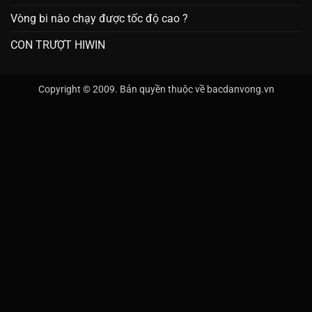
Vòng bi nào chạy được tốc độ cao ?
CON TRƯỢT HIWIN
Copyright © 2009. Bản quyền thuộc về bacdanvong.vn