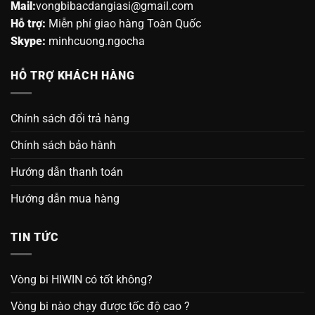
Mail:
vongbibacdangiasi@gmail.com
Hỗ trợ:
Miễn phí giao hàng Toàn Quốc
Skype:
minhcuong.ngocha
HỖ TRỢ KHÁCH HÀNG
Chính sách đổi trả hàng
Chính sách bảo hành
Hướng dẫn thanh toán
Hướng dẫn mua hàng
TIN TỨC
Vòng bi HIWIN có tốt không?
Vòng bi nào chạy được tốc độ cao ?