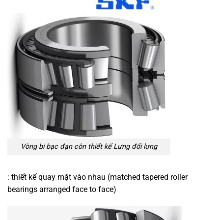
Vòng bi bạc đạn côn thiết kế Lưng đối lưng
: thiết kế quay mặt vào nhau (matched tapered roller
bearings arranged face to face)