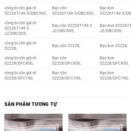
vòng bi côn giá rẻ
Bạc côn
Bạc kon
32226T149.5/DBC305,
32226T149.5/DBC305,
32226T149.5/DB
vòng bi côn giá rẻ
Bạc côn 32226T149.5
Bạc kon 32226T
32226T149.5
J2/DBC305,
J2/DBC305,
J2/DBC305,
vòng bi côn giá rẻ
Bạc côn 32228,
Bạc kon 32228,
32228,
vòng bi côn giá rẻ
Bạc côn
Bạc kon
32228/DFC450,
32228/DFC450,
32228/DFC450,
vòng bi côn giá rẻ
Bạc côn
Bạc kon
32228/DFC190,
32228/DFC190,
32228/DFC190,
SẢN PHẨM TƯƠNG TỰ