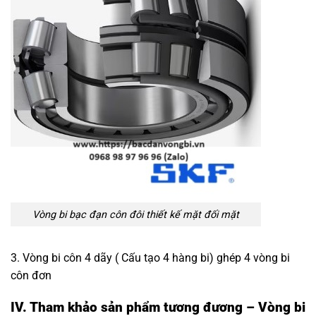
Vòng bi bạc đạn côn đôi
thiết kế mặt đối mặt
3. Vòng bi côn 4 dãy ( Cấu tạo 4 hàng bi) ghép 4 vòng bi
côn đơn
IV. Tham khảo sản phẩm tương đương – Vòng bi