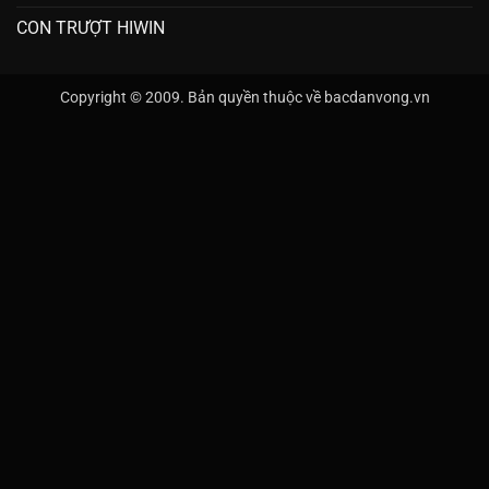
CON TRƯỢT HIWIN
Copyright © 2009. Bản quyền thuộc về bacdanvong.vn