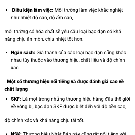
Điều kiện làm việc:
Môi trường làm việc khắc nghiệt
như nhiệt độ cao, độ ẩm cao,
môi trường có hóa chất sẽ yêu cầu loại bạc đạn có khả
năng chịu ăn mòn, chịu nhiệt tốt hơn.
Ngân sách:
Giá thành của các loại bạc đạn cũng khác
nhau tùy thuộc vào thương hiệu, chất liệu và độ chính
xác.
Một số thương hiệu nổi tiếng và được đánh giá cao về
chất lượng
SKF:
Là một trong những thương hiệu hàng đầu thế giới
về vòng bi, bạc đạn SKF được biết đến với độ bền cao,
độ chính xác và khả năng chịu tải tốt.
NSK:
Thương hiệu Nhật Bản này cũng rất nổi tiếng với