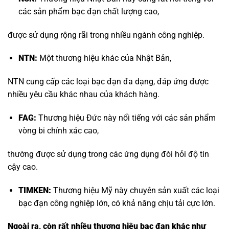
các sản phẩm bạc đạn chất lượng cao,
được sử dụng rộng rãi trong nhiều ngành công nghiệp.
NTN:
Một thương hiệu khác của Nhật Bản,
NTN cung cấp các loại bạc đạn đa dạng, đáp ứng được
nhiều yêu cầu khác nhau của khách hàng.
FAG:
Thương hiệu Đức này nổi tiếng với các sản phẩm
vòng bi chính xác cao,
thường được sử dụng trong các ứng dụng đòi hỏi độ tin
cậy cao.
TIMKEN:
Thương hiệu Mỹ này chuyên sản xuất các loại
bạc đạn công nghiệp lớn, có khả năng chịu tải cực lớn.
Ngoài ra, còn rất nhiều thương hiệu bạc đạn khác như