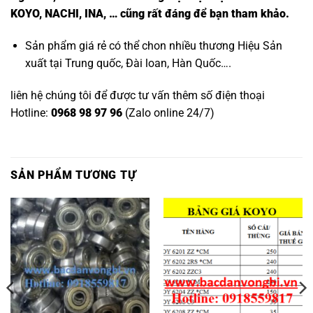
KOYO, NACHI, INA, … cũng rất đáng để bạn tham khảo.
Sản phẩm giá rẻ có thể chon nhiều thương Hiệu Sản
xuất tại Trung quốc, Đài loan, Hàn Quốc….
liên hệ chúng tôi để được tư vấn thêm số điện thoại
Hotline:
0968 98 97 96
(Zalo online 24/7)
SẢN PHẨM TƯƠNG TỰ