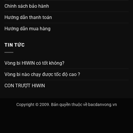
Chính sách bảo hành
Hướng dẫn thanh toán
Hướng dẫn mua hàng
TIN TỨC
Vòng bi HIWIN có tốt không?
Vòng bi nào chạy được tốc độ cao ?
CON TRƯỢT HIWIN
Copyright © 2009. Bản quyền thuộc về bacdanvong.vn