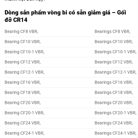
Dòng sản phẩm vòng bi có sẵn giảm giá – Gối
đỡ CR14
Bearing CF8 VBR,
Bearings CF8 VBR,
Bearing CF10 VBR,
Bearings CF10 VBR,
Bearing CF10-1 VBR,
Bearings CF10-1 VBR,
Bearing CF12 VBR,
Bearings CF12 VBR,
Bearing CF12-1 VBR,
Bearings CF12-1 VBR,
Bearing CF16 VBR,
Bearings CF16 VBR,
Bearing CF18 VBR,
Bearings CF18 VBR,
Bearing CF20 VBR,
Bearings CF20 VBR,
Bearing CF20-1 VBR,
Bearings CF20-1 VBR,
Bearing CF24 VBR,
Bearings CF24 VBR,
Bearing CF24-1 VBR,
Bearings CF24-1 VBR,