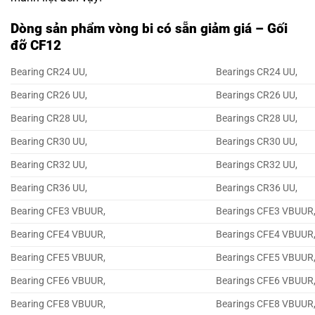
Dòng sản phẩm vòng bi có sẵn giảm giá – Gối
đỡ CF12
Bearing CR24 UU,
Bearings CR24 UU,
Bearing CR26 UU,
Bearings CR26 UU,
Bearing CR28 UU,
Bearings CR28 UU,
Bearing CR30 UU,
Bearings CR30 UU,
Bearing CR32 UU,
Bearings CR32 UU,
Bearing CR36 UU,
Bearings CR36 UU,
Bearing CFE3 VBUUR,
Bearings CFE3 VBUUR
Bearing CFE4 VBUUR,
Bearings CFE4 VBUUR
Bearing CFE5 VBUUR,
Bearings CFE5 VBUUR
Bearing CFE6 VBUUR,
Bearings CFE6 VBUUR
Bearing CFE8 VBUUR,
Bearings CFE8 VBUUR