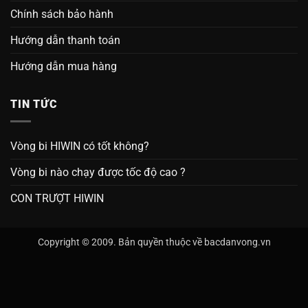
Chính sách bảo hành
Hướng dẫn thanh toán
Hướng dẫn mua hàng
TIN TỨC
Vòng bi HIWIN có tốt không?
Vòng bi nào chạy được tốc độ cao ?
CON TRƯỢT HIWIN
Copyright © 2009. Bản quyền thuộc về bacdanvong.vn