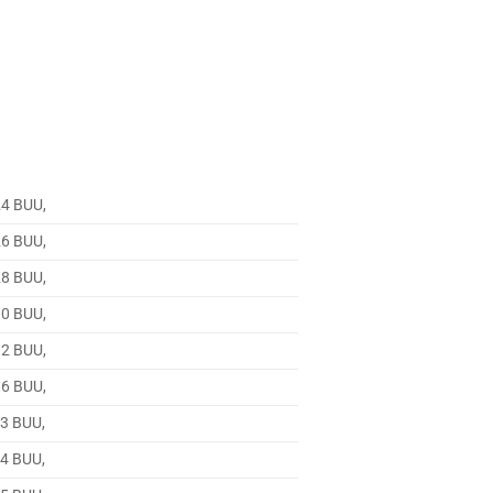
24 BUU,
26 BUU,
28 BUU,
30 BUU,
32 BUU,
36 BUU,
E3 BUU,
E4 BUU,