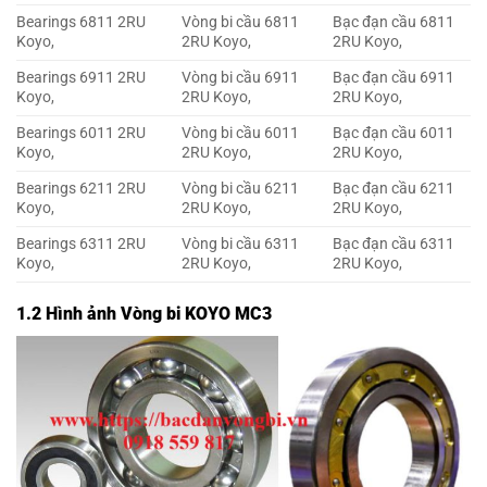
Bearings 6811 2RU
Vòng bi cầu 6811
Bạc đạn cầu 6811
Koyo,
2RU Koyo,
2RU Koyo,
Bearings 6911 2RU
Vòng bi cầu 6911
Bạc đạn cầu 6911
Koyo,
2RU Koyo,
2RU Koyo,
Bearings 6011 2RU
Vòng bi cầu 6011
Bạc đạn cầu 6011
Koyo,
2RU Koyo,
2RU Koyo,
Bearings 6211 2RU
Vòng bi cầu 6211
Bạc đạn cầu 6211
Koyo,
2RU Koyo,
2RU Koyo,
Bearings 6311 2RU
Vòng bi cầu 6311
Bạc đạn cầu 6311
Koyo,
2RU Koyo,
2RU Koyo,
1.2 Hình ảnh Vòng bi KOYO MC3