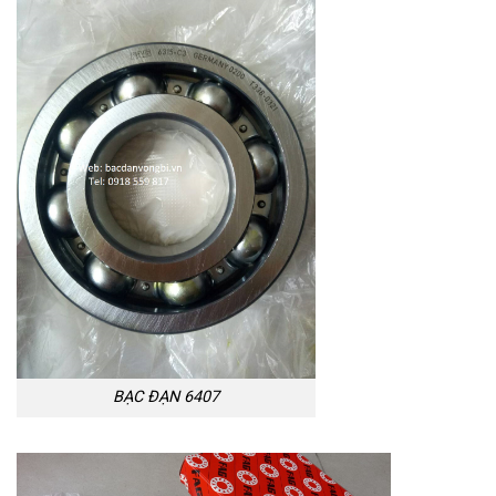
BẠC ĐẠN 6407