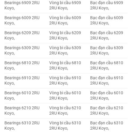
Bearings 6909 2RU
Vòng bi cầu 6909
Bạc đạn cầu 6909
Koyo,
2RU Koyo,
2RU Koyo,
Bearings 6009 2RU
Vòng bi cầu 6009
Bạc đạn cầu 6009
Koyo,
2RU Koyo,
2RU Koyo,
Bearings 6209 2RU
Vòng bi cầu 6209
Bạc đạn cầu 6209
Koyo,
2RU Koyo,
2RU Koyo,
Bearings 6309 2RU
Vòng bi cầu 6309
Bạc đạn cầu 6309
Koyo,
2RU Koyo,
2RU Koyo,
Bearings 6810 2RU
Vòng bi cầu 6810
Bạc đạn cầu 6810
Koyo,
2RU Koyo,
2RU Koyo,
Bearings 6910 2RU
Vòng bi cầu 6910
Bạc đạn cầu 6910
Koyo,
2RU Koyo,
2RU Koyo,
Bearings 6010 2RU
Vòng bi cầu 6010
Bạc đạn cầu 6010
Koyo,
2RU Koyo,
2RU Koyo,
Bearings 6210 2RU
Vòng bi cầu 6210
Bạc đạn cầu 6210
Koyo,
2RU Koyo,
2RU Koyo,
Bearings 6310 2RU
Vòng bi cầu 6310
Bạc đạn cầu 6310
Koyo,
2RU Koyo,
2RU Koyo,