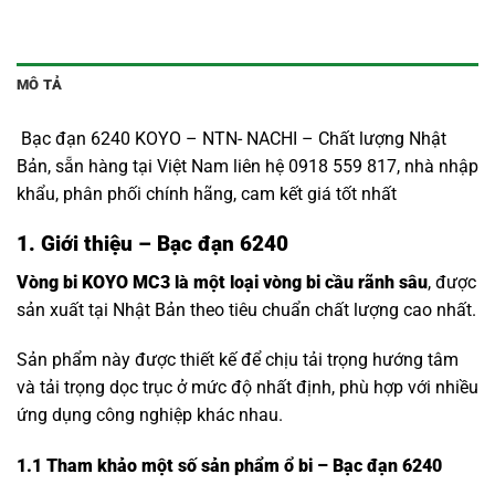
MÔ TẢ
Bạc đạn 6240 KOYO – NTN- NACHI – Chất lượng Nhật
Bản, sẵn hàng tại Việt Nam liên hệ 0918 559 817, nhà nhập
khẩu, phân phối chính hãng, cam kết giá tốt nhất
1. Giới thiệu – Bạc đạn 6240
Vòng bi KOYO MC3 là một loại vòng bi cầu rãnh sâu
, được
sản xuất tại Nhật Bản theo tiêu chuẩn chất lượng cao nhất.
Sản phẩm này được thiết kế để chịu tải trọng hướng tâm
và tải trọng dọc trục ở mức độ nhất định, phù hợp với nhiều
ứng dụng công nghiệp khác nhau.
1.1
Tham khảo một số sản phẩm ổ bi – Bạc đạn 6240