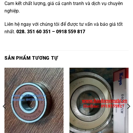
Cam kết chất lượng, giá cả cạnh tranh và dịch vụ chuyên
nghiệp.
Liên hệ ngay với chúng tôi để được tư vấn và báo giá tốt
nhất.
028. 351 60 351 – 0918 559 817
SẢN PHẨM TƯƠNG TỰ