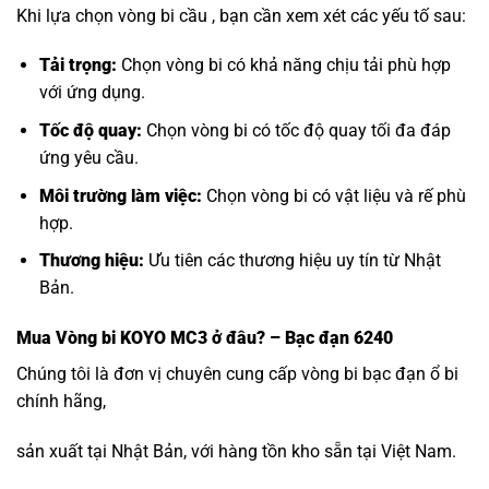
Khi lựa chọn vòng bi cầu , bạn cần xem xét các yếu tố sau:
Tải trọng:
Chọn vòng bi có khả năng chịu tải phù hợp
với ứng dụng.
Tốc độ quay:
Chọn vòng bi có tốc độ quay tối đa đáp
ứng yêu cầu.
Môi trường làm việc:
Chọn vòng bi có vật liệu và rế phù
hợp.
Thương hiệu:
Ưu tiên các thương hiệu uy tín từ Nhật
Bản.
Mua
Vòng bi KOYO MC3
ở đâu? – Bạc đạn 6240
Chúng tôi là đơn vị chuyên cung cấp vòng bi bạc đạn ổ bi
chính hãng,
sản xuất tại Nhật Bản, với hàng tồn kho sẵn tại Việt Nam.