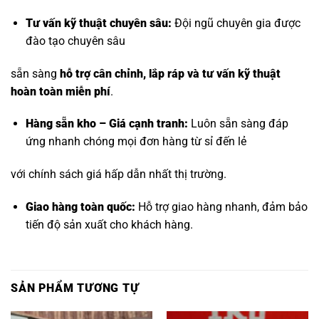
Tư vấn kỹ thuật chuyên sâu:
Đội ngũ chuyên gia được
đào tạo chuyên sâu
sẵn sàng
hỗ trợ cân chỉnh, lắp ráp và tư vấn kỹ thuật
hoàn toàn miễn phí
.
Hàng sẵn kho – Giá cạnh tranh:
Luôn sẵn sàng đáp
ứng nhanh chóng mọi đơn hàng từ sỉ đến lẻ
với chính sách giá hấp dẫn nhất thị trường.
Giao hàng toàn quốc:
Hỗ trợ giao hàng nhanh, đảm bảo
tiến độ sản xuất cho khách hàng.
SẢN PHẨM TƯƠNG TỰ