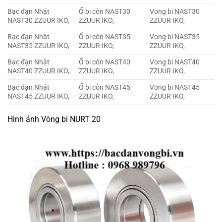
Bạc đạn Nhật
Ổ bi côn NAST30
Vong bi NAST30
NAST30 ZZUUR IKO,
ZZUUR IKO,
ZZUUR IKO,
Bạc đạn Nhật
Ổ bi côn NAST35
Vong bi NAST35
NAST35 ZZUUR IKO,
ZZUUR IKO,
ZZUUR IKO,
Bạc đạn Nhật
Ổ bi côn NAST40
Vong bi NAST40
NAST40 ZZUUR IKO,
ZZUUR IKO,
ZZUUR IKO,
Bạc đạn Nhật
Ổ bi côn NAST45
Vong bi NAST45
NAST45 ZZUUR IKO,
ZZUUR IKO,
ZZUUR IKO,
Hình ảnh Vòng bi NURT 20