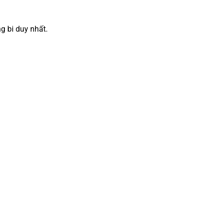
g bi duy nhất.