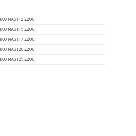
i IKO NAST12 ZZUU,
i IKO NAST15 ZZUU,
i IKO NAST17 ZZUU,
i IKO NAST20 ZZUU,
i IKO NAST25 ZZUU,