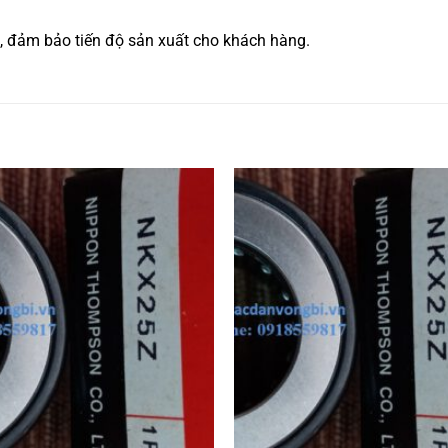
, đảm bảo tiến độ sản xuất cho khách hàng.