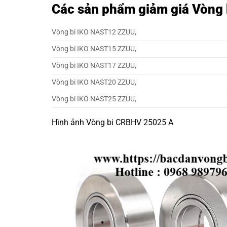
Các sản phẩm giảm giá Vòng
Vòng bi IKO NAST12 ZZUU,
Vòng bi IKO NAST15 ZZUU,
Vòng bi IKO NAST17 ZZUU,
Vòng bi IKO NAST20 ZZUU,
Vòng bi IKO NAST25 ZZUU,
Hình ảnh Vòng bi CRBHV 25025 A