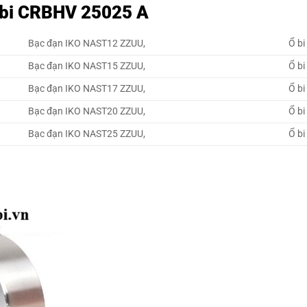
 bi CRBHV 25025 A
Bạc đạn IKO NAST12 ZZUU,
Ổ b
Bạc đạn IKO NAST15 ZZUU,
Ổ b
Bạc đạn IKO NAST17 ZZUU,
Ổ b
Bạc đạn IKO NAST20 ZZUU,
Ổ b
Bạc đạn IKO NAST25 ZZUU,
Ổ b