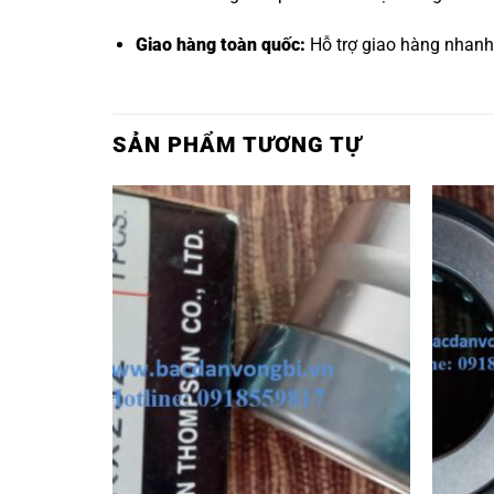
Giao hàng toàn quốc:
Hỗ trợ giao hàng nhanh
SẢN PHẨM TƯƠNG TỰ