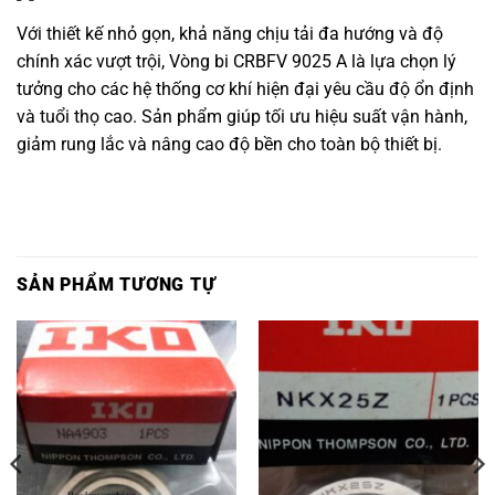
Với thiết kế nhỏ gọn, khả năng chịu tải đa hướng và độ
chính xác vượt trội, Vòng bi CRBFV 9025 A là lựa chọn lý
tưởng cho các hệ thống cơ khí hiện đại yêu cầu độ ổn định
và tuổi thọ cao. Sản phẩm giúp tối ưu hiệu suất vận hành,
giảm rung lắc và nâng cao độ bền cho toàn bộ thiết bị.
SẢN PHẨM TƯƠNG TỰ