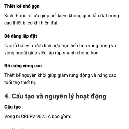
Thiết kế nhỏ gọn
Kích thước tối ưu giúp tiết kiệm không gian lắp đặt trong
các thiết bị cơ khí hiện đại.
Dễ dàng lắp đặt
Các lỗ bắt vít được tích hợp trực tiếp trên vòng trong và
vòng ngoài giúp việc lắp ráp nhanh chóng hơn.
Độ cứng vững cao
Thiết kế nguyên khối giúp giảm rung động và nâng cao
tuổi thọ thiết bị.
4. Cấu tạo và nguyên lý hoạt động
Cấu tạo
Vòng bi CRBFV 9025 A bao gồm: