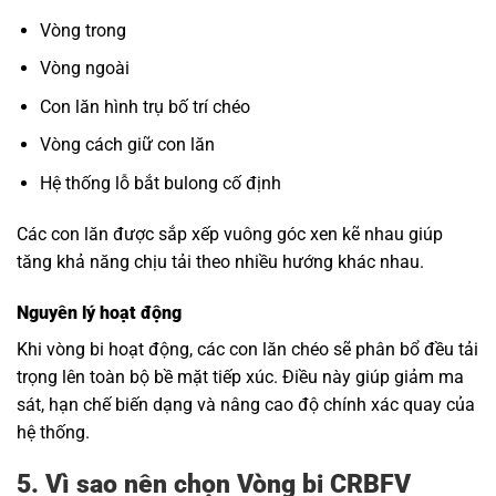
Vòng trong
Vòng ngoài
Con lăn hình trụ bố trí chéo
Vòng cách giữ con lăn
Hệ thống lỗ bắt bulong cố định
Các con lăn được sắp xếp vuông góc xen kẽ nhau giúp
tăng khả năng chịu tải theo nhiều hướng khác nhau.
Nguyên lý hoạt động
Khi vòng bi hoạt động, các con lăn chéo sẽ phân bổ đều tải
trọng lên toàn bộ bề mặt tiếp xúc. Điều này giúp giảm ma
sát, hạn chế biến dạng và nâng cao độ chính xác quay của
hệ thống.
5. Vì sao nên chọn Vòng bi CRBFV