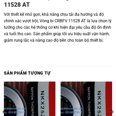
11528 AT
Với thiết kế nhỏ gọn, khả năng chịu tải đa hướng và độ
chính xác vượt trội, Vòng bi CRBFV 11528 AT là lựa chọn lý
tưởng cho các hệ thống cơ khí hiện đại yêu cầu độ ổn định
và tuổi thọ cao. Sản phẩm giúp tối ưu hiệu suất vận hành,
giảm rung lắc và nâng cao độ bền cho toàn bộ thiết bị.
SẢN PHẨM TƯƠNG TỰ