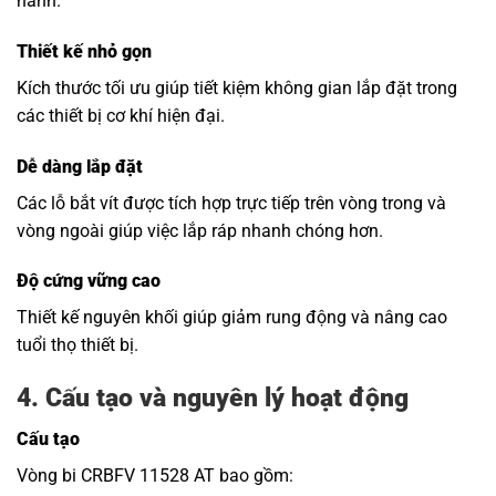
hành.
Thiết kế nhỏ gọn
Kích thước tối ưu giúp tiết kiệm không gian lắp đặt trong
các thiết bị cơ khí hiện đại.
Dễ dàng lắp đặt
Các lỗ bắt vít được tích hợp trực tiếp trên vòng trong và
vòng ngoài giúp việc lắp ráp nhanh chóng hơn.
Độ cứng vững cao
Thiết kế nguyên khối giúp giảm rung động và nâng cao
tuổi thọ thiết bị.
4. Cấu tạo và nguyên lý hoạt động
Cấu tạo
Vòng bi CRBFV 11528 AT bao gồm: