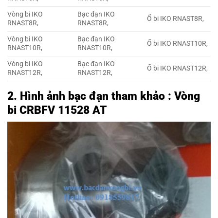
Vòng bi IKO
Bạc đạn IKO
Ổ bi IKO RNAST8R,
RNAST8R,
RNAST8R,
Vòng bi IKO
Bạc đạn IKO
Ổ bi IKO RNAST10R,
RNAST10R,
RNAST10R,
Vòng bi IKO
Bạc đạn IKO
Ổ bi IKO RNAST12R,
RNAST12R,
RNAST12R,
2. Hình ảnh bạc đạn tham khảo : Vòng
bi CRBFV 11528 AT