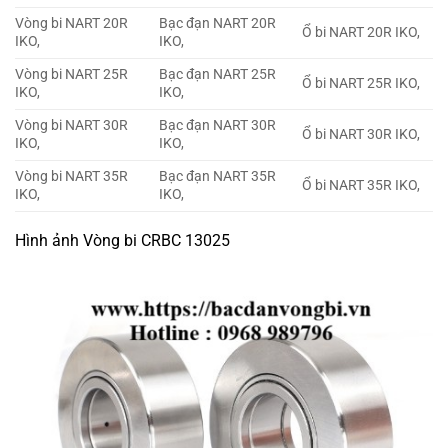
Vòng bi NART 20R
Bạc đạn NART 20R
Ổ bi NART 20R IKO,
IKO,
IKO,
Vòng bi NART 25R
Bạc đạn NART 25R
Ổ bi NART 25R IKO,
IKO,
IKO,
Vòng bi NART 30R
Bạc đạn NART 30R
Ổ bi NART 30R IKO,
IKO,
IKO,
Vòng bi NART 35R
Bạc đạn NART 35R
Ổ bi NART 35R IKO,
IKO,
IKO,
Hình ảnh Vòng bi CRBC 13025