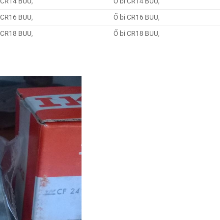
 CR14 BUU,
Ổ bi CR14 BUU,
 CR16 BUU,
Ổ bi CR16 BUU,
 CR18 BUU,
Ổ bi CR18 BUU,