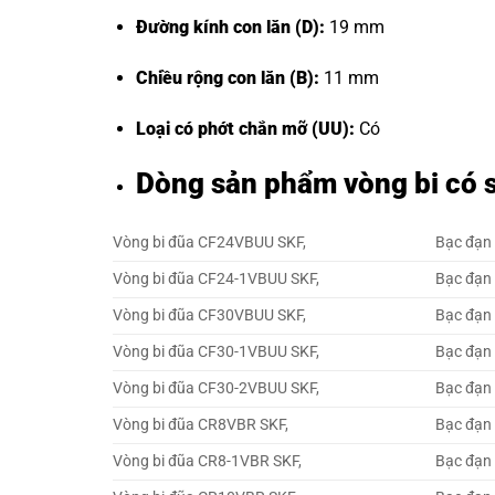
Đường kính con lăn (D):
19 mm
Chiều rộng con lăn (B):
11 mm
Loại có phớt chắn mỡ (UU):
Có
Dòng sản phẩm vòng bi có 
Vòng bi đũa CF24VBUU SKF,
Bạc đạn
Vòng bi đũa CF24-1VBUU SKF,
Bạc đạn
Vòng bi đũa CF30VBUU SKF,
Bạc đạn
Vòng bi đũa CF30-1VBUU SKF,
Bạc đạn
Vòng bi đũa CF30-2VBUU SKF,
Bạc đạn
Vòng bi đũa CR8VBR SKF,
Bạc đạn
Vòng bi đũa CR8-1VBR SKF,
Bạc đạn