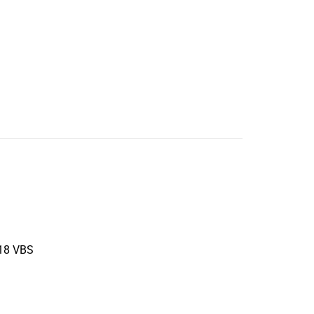
R18 VBS