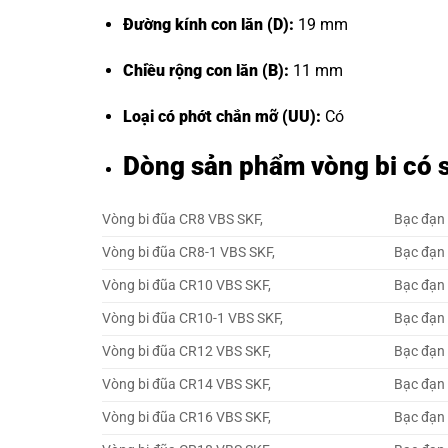
Đường kính con lăn (D):
19 mm
Chiều rộng con lăn (B):
11 mm
Loại có phớt chắn mỡ (UU):
Có
Dòng sản phẩm vòng bi có s
Vòng bi đũa CR8 VBS SKF,
Bạc đạn
Vòng bi đũa CR8-1 VBS SKF,
Bạc đạn
Vòng bi đũa CR10 VBS SKF,
Bạc đạn
Vòng bi đũa CR10-1 VBS SKF,
Bạc đạn
Vòng bi đũa CR12 VBS SKF,
Bạc đạn
Vòng bi đũa CR14 VBS SKF,
Bạc đạn
Vòng bi đũa CR16 VBS SKF,
Bạc đạn