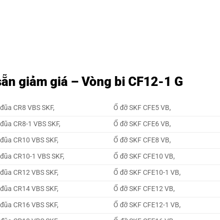
ẵn giảm giá – Vòng bi CF12-1 G
 đũa CR8 VBS SKF,
Ổ đỡ SKF CFE5 VB,
 đũa CR8-1 VBS SKF,
Ổ đỡ SKF CFE6 VB,
 đũa CR10 VBS SKF,
Ổ đỡ SKF CFE8 VB,
 đũa CR10-1 VBS SKF,
Ổ đỡ SKF CFE10 VB,
 đũa CR12 VBS SKF,
Ổ đỡ SKF CFE10-1 VB,
 đũa CR14 VBS SKF,
Ổ đỡ SKF CFE12 VB,
 đũa CR16 VBS SKF,
Ổ đỡ SKF CFE12-1 VB,