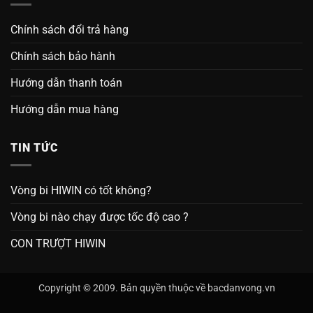
Chính sách đổi trả hàng
Chính sách bảo hành
Hướng dẫn thanh toán
Hướng dẫn mua hàng
TIN TỨC
Vòng bi HIWIN có tốt không?
Vòng bi nào chạy được tốc độ cao ?
CON TRƯỢT HIWIN
Copyright © 2009. Bản quyền thuộc về bacdanvong.vn