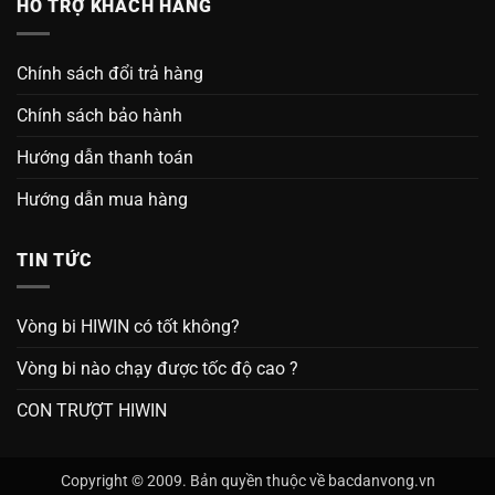
HỖ TRỢ KHÁCH HÀNG
Chính sách đổi trả hàng
Chính sách bảo hành
Hướng dẫn thanh toán
Hướng dẫn mua hàng
TIN TỨC
Vòng bi HIWIN có tốt không?
Vòng bi nào chạy được tốc độ cao ?
CON TRƯỢT HIWIN
Copyright © 2009. Bản quyền thuộc về bacdanvong.vn