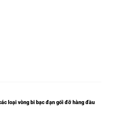
ác loại vòng bi bạc đạn gối đỡ hàng đầu