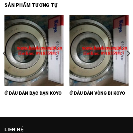
SẢN PHẨM TƯƠNG TỰ
Ở ĐÂU BÁN BẠC ĐẠN KOYO
Ở ĐÂU BÁN VÒNG BI KOYO
LIÊN HỆ