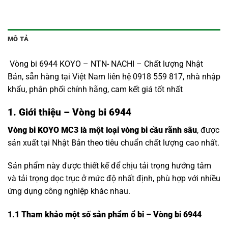
MÔ TẢ
Vòng bi 6944 KOYO – NTN- NACHI – Chất lượng Nhật
Bản, sẵn hàng tại Việt Nam liên hệ 0918 559 817, nhà nhập
khẩu, phân phối chính hãng, cam kết giá tốt nhất
1. Giới thiệu – Vòng bi 6944
Vòng bi KOYO MC3 là một loại vòng bi cầu rãnh sâu
, được
sản xuất tại Nhật Bản theo tiêu chuẩn chất lượng cao nhất.
Sản phẩm này được thiết kế để chịu tải trọng hướng tâm
và tải trọng dọc trục ở mức độ nhất định, phù hợp với nhiều
ứng dụng công nghiệp khác nhau.
1.1
Tham khảo một số sản phẩm ổ bi – Vòng bi 6944