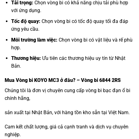
Tải trọng:
Chọn vòng bi có khả năng chịu tải phù hợp
với ứng dụng.
Tốc độ quay:
Chọn vòng bi có tốc độ quay tối đa đáp
ứng yêu cầu.
Môi trường làm việc:
Chọn vòng bi có vật liệu và rế phù
hợp.
Thương hiệu:
Ưu tiên các thương hiệu uy tín từ Nhật
Bản.
Mua
Vòng bi KOYO MC3
ở đâu? – Vòng bi 6844 2RS
Chúng tôi là đơn vị chuyên cung cấp vòng bi bạc đạn ổ bi
chính hãng,
sản xuất tại Nhật Bản, với hàng tồn kho sẵn tại Việt Nam.
Cam kết chất lượng, giá cả cạnh tranh và dịch vụ chuyên
nghiệp.