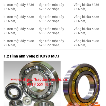
bi tròn một dãy 6236
đạn tròn một dãy
Vòng bi cầu 6236
ZZ Nhật,
6236 ZZ Nhật,
ZZ Nhật,
bi tròn một dãy 6336
đạn tròn một dãy
Vòng bi cầu 6336
ZZ Nhật,
6336 ZZ Nhật,
ZZ Nhật,
bi tròn một dãy 6838
đạn tròn một dãy
Vòng bi cầu 6838
ZZ Nhật,
6838 ZZ Nhật,
ZZ Nhật,
bi tròn một dãy 6938
đạn tròn một dãy
Vòng bi cầu 6938
ZZ Nhật,
6938 ZZ Nhật,
ZZ Nhật,
1.2 Hình ảnh Vòng bi KOYO MC3