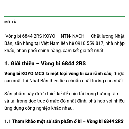
MÔ TẢ
Vòng bi 6844 2RS KOYO – NTN- NACHI – Chất lượng Nhật
Bản, sẵn hàng tại Việt Nam liên hệ 0918 559 817, nhà nhập
khẩu, phân phối chính hãng, cam kết giá tốt nhất
1. Giới thiệu – Vòng bi 6844 2RS
Vòng bi KOYO MC3 là một loại vòng bi cầu rãnh sâu
, được
sản xuất tại Nhật Bản theo tiêu chuẩn chất lượng cao nhất.
Sản phẩm này được thiết kế để chịu tải trọng hướng tâm
và tải trọng dọc trục ở mức độ nhất định, phù hợp với nhiều
ứng dụng công nghiệp khác nhau.
1.1
Tham khảo một số sản phẩm ổ bi – Vòng bi 6844 2RS