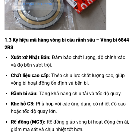
1.3 Ký hiệu mã hàng vòng bi cầu rãnh sâu – Vòng bi 6844
2RS
Xuất xứ Nhật Bản:
Đảm bảo chất lượng, độ chính xác
và độ bền vượt trội.
Chất liệu cao cấp:
Thép chịu lực chất lượng cao, giúp
vòng bi hoạt động ổn định và bền bỉ.
Rãnh bi sâu:
Tăng khả năng chịu tải và tốc độ quay.
Khe hở C3:
Phù hợp với các ứng dụng có nhiệt độ cao
hoặc tốc độ quay lớn.
Rế đồng (MC3):
Rế đồng giúp vòng bi hoạt động êm ái,
giảm ma sát và chịu nhiệt tốt hơn.