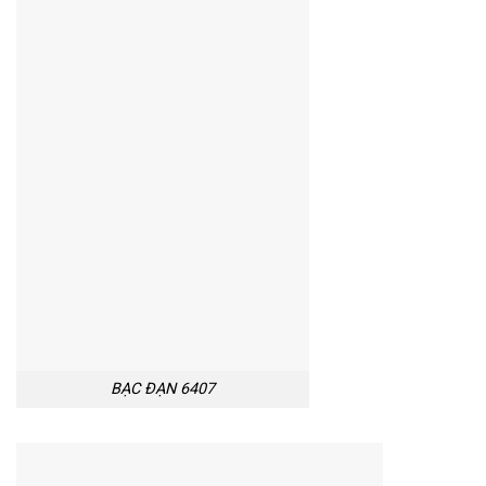
BẠC ĐẠN 6407