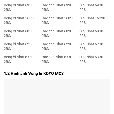
Vong bi Nhật 6930
Bac dan Nhật 6930
Ổ bi Nhật 6930
2RS,
2RS,
2RS,
Vong bi Nhật 16030
Bac dan Nhật 16030
Ổ bi Nhật 16030
2RS,
2RS,
2RS,
Vong bi Nhật 6030
Bac dan Nhật 6030
Ổ bi Nhật 6030
2RS,
2RS,
2RS,
Vong bi Nhật 6230
Bac dan Nhật 6230
Ổ bi Nhật 6230
2RS,
2RS,
2RS,
Vong bi Nhật 6330
Bac dan Nhật 6330
Ổ bi Nhật 6330
2RS,
2RS,
2RS,
1.2 Hình ảnh Vòng bi KOYO MC3