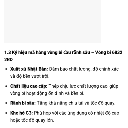
1.3 Ký hiệu mã hàng vòng bi cầu rãnh sâu – Vòng bi 6832
2RD
Xuất xứ Nhật Bản:
Đảm bảo chất lượng, độ chính xác
và độ bền vượt trội.
Chất liệu cao cấp:
Thép chịu lực chất lượng cao, giúp
vòng bi hoạt động ổn định và bền bỉ.
Rãnh bi sâu:
Tăng khả năng chịu tải và tốc độ quay.
Khe hở C3:
Phù hợp với các ứng dụng có nhiệt độ cao
hoặc tốc độ quay lớn.