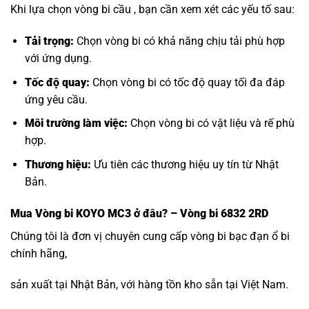
Khi lựa chọn vòng bi cầu , bạn cần xem xét các yếu tố sau:
Tải trọng:
Chọn vòng bi có khả năng chịu tải phù hợp
với ứng dụng.
Tốc độ quay:
Chọn vòng bi có tốc độ quay tối đa đáp
ứng yêu cầu.
Môi trường làm việc:
Chọn vòng bi có vật liệu và rế phù
hợp.
Thương hiệu:
Ưu tiên các thương hiệu uy tín từ Nhật
Bản.
Mua
Vòng bi KOYO MC3
ở đâu? – Vòng bi 6832 2RD
Chúng tôi là đơn vị chuyên cung cấp vòng bi bạc đạn ổ bi
chính hãng,
sản xuất tại Nhật Bản, với hàng tồn kho sẵn tại Việt Nam.