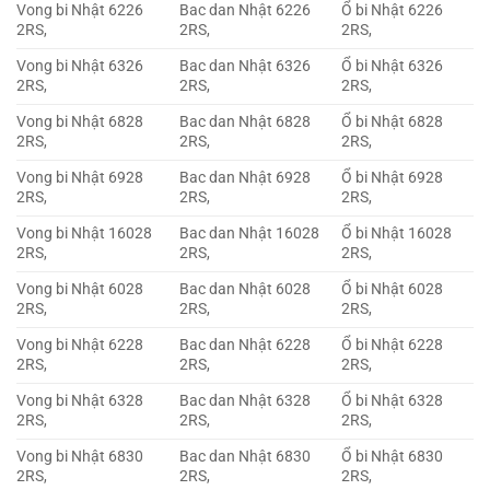
Vong bi Nhật 6226
Bac dan Nhật 6226
Ổ bi Nhật 6226
2RS,
2RS,
2RS,
Vong bi Nhật 6326
Bac dan Nhật 6326
Ổ bi Nhật 6326
2RS,
2RS,
2RS,
Vong bi Nhật 6828
Bac dan Nhật 6828
Ổ bi Nhật 6828
2RS,
2RS,
2RS,
Vong bi Nhật 6928
Bac dan Nhật 6928
Ổ bi Nhật 6928
2RS,
2RS,
2RS,
Vong bi Nhật 16028
Bac dan Nhật 16028
Ổ bi Nhật 16028
2RS,
2RS,
2RS,
Vong bi Nhật 6028
Bac dan Nhật 6028
Ổ bi Nhật 6028
2RS,
2RS,
2RS,
Vong bi Nhật 6228
Bac dan Nhật 6228
Ổ bi Nhật 6228
2RS,
2RS,
2RS,
Vong bi Nhật 6328
Bac dan Nhật 6328
Ổ bi Nhật 6328
2RS,
2RS,
2RS,
Vong bi Nhật 6830
Bac dan Nhật 6830
Ổ bi Nhật 6830
2RS,
2RS,
2RS,