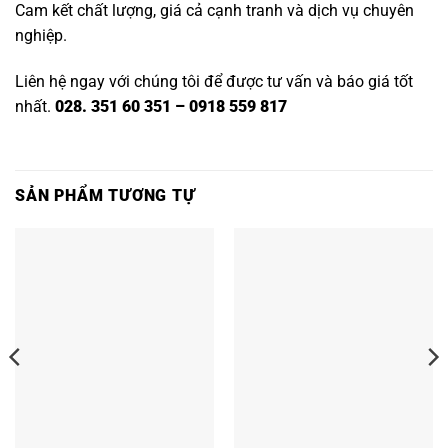
Cam kết chất lượng, giá cả cạnh tranh và dịch vụ chuyên
nghiệp.
Liên hệ ngay với chúng tôi để được tư vấn và báo giá tốt
nhất.
028. 351 60 351 – 0918 559 817
SẢN PHẨM TƯƠNG TỰ