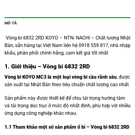
MÔ TẢ
Vòng bi 6832 2RD KOYO – NTN- NACHI – Chất lượng Nhật
Bản, sẵn hàng tại Việt Nam liên hệ 0918 559 817, nhà nhập
khẩu, phân phối chính hãng, cam kết giá tốt nhất
1. Giới thiệu – Vòng bi 6832 2RD
Vòng bi KOYO MC3 là một loại vòng bi cầu rãnh sâu
, được
sản xuất tại Nhật Bản theo tiêu chuẩn chất lượng cao nhất.
Sản phẩm này được thiết kế để chịu tải trọng hướng tâm
và tải trọng dọc trục ở mức độ nhất định, phù hợp với nhiều
ứng dụng công nghiệp khác nhau.
1.1
Tham khảo một số sản phẩm ổ bi – Vòng bi 6832 2RD