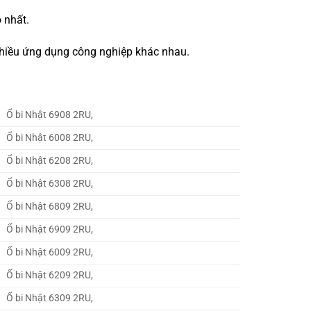
 nhất.
 nhiều ứng dụng công nghiệp khác nhau.
Ổ bi Nhật 6908 2RU,
Ổ bi Nhật 6008 2RU,
Ổ bi Nhật 6208 2RU,
Ổ bi Nhật 6308 2RU,
Ổ bi Nhật 6809 2RU,
Ổ bi Nhật 6909 2RU,
Ổ bi Nhật 6009 2RU,
Ổ bi Nhật 6209 2RU,
Ổ bi Nhật 6309 2RU,