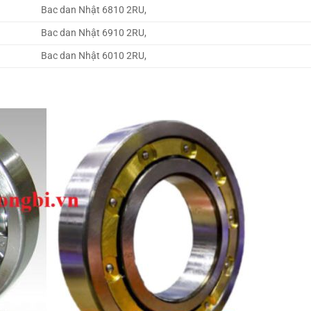
Bac dan Nhật 6810 2RU,
Bac dan Nhật 6910 2RU,
Bac dan Nhật 6010 2RU,