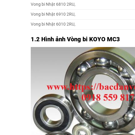
Vong bi Nhật 6810 2RU,
Vong bi Nhật 6910 2RU,
Vong bi Nhật 6010 2RU,
1.2 Hình ảnh Vòng bi KOYO MC3