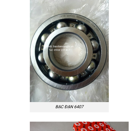
BẠC ĐẠN 6407