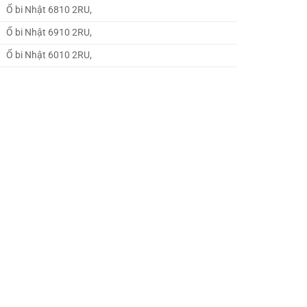
Ổ bi Nhật 6810 2RU,
Ổ bi Nhật 6910 2RU,
Ổ bi Nhật 6010 2RU,