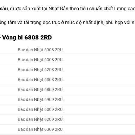
 sâu
, được sản xuất tại Nhật Bản theo tiêu chuẩn chất lượng cao
ớng tâm và tải trọng dọc trục ở mức độ nhất định, phù hợp với
– Vòng bi 6808 2RD
Bac dan Nhật 6908 2RU,
Bac dan Nhật 6008 2RU,
Bac dan Nhật 6208 2RU,
Bac dan Nhật 6308 2RU,
Bac dan Nhật 6809 2RU,
Bac dan Nhật 6909 2RU,
Bac dan Nhật 6009 2RU,
Bac dan Nhật 6209 2RU,
Bac dan Nhật 6309 2RU,