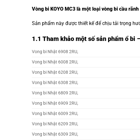
Vòng bi KOYO MC3 là một loại vòng bi cầu rãnh
Sản phẩm này được thiết kế để chịu tải trọng hư
1.1
Tham khảo một số sản phẩm ổ bi 
Vong bi Nhật 6908 2RU,
Vong bi Nhật 6008 2RU,
Vong bi Nhật 6208 2RU,
Vong bi Nhật 6308 2RU,
Vong bi Nhật 6809 2RU,
Vong bi Nhật 6909 2RU,
Vong bi Nhật 6009 2RU,
Vong bi Nhật 6209 2RU,
Vong bi Nhật 6309 2RU,