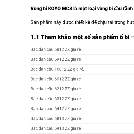
Vòng bi KOYO MC3 là một loại vòng bi cầu rãnh
Sản phẩm này được thiết kế để chịu tải trọng hư
1.1
Tham khảo một số sản phẩm ổ bi 
Bạc đạn cầu 6812 ZZ gía rẻ,
Bạc đạn cầu 6912 ZZ gía rẻ,
Bạc đạn cầu 16012 ZZ gía rẻ,
Bạc đạn cầu 6012 ZZ gía rẻ,
Bạc đạn cầu 6212 ZZ gía rẻ,
Bạc đạn cầu 6312 ZZ gía rẻ,
Bạc đạn cầu 6412 ZZ gía rẻ,
Bạc đạn cầu 6813 ZZ gía rẻ,
Bạc đạn cầu 6913 ZZ gía rẻ,