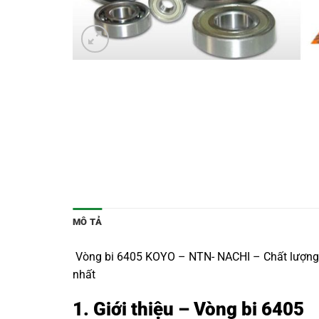
MÔ TẢ
Vòng bi 6405 KOYO – NTN- NACHI – Chất lượng Nh
nhất
1. Giới thiệu – Vòng bi 6405