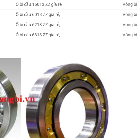
Ổ bi cầu 16013 ZZ gía rẻ,
Vòng bi 
Ổ bi cầu 6013 ZZ gía rẻ,
Vòng bi 
Ổ bi cầu 6213 ZZ gía rẻ,
Vòng bi 
Ổ bi cầu 6313 ZZ gía rẻ,
Vòng bi 