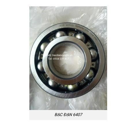
BẠC ĐẠN 6407