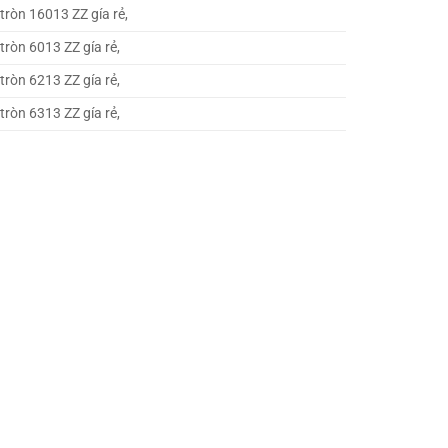
tròn 16013 ZZ gía rẻ,
tròn 6013 ZZ gía rẻ,
tròn 6213 ZZ gía rẻ,
tròn 6313 ZZ gía rẻ,