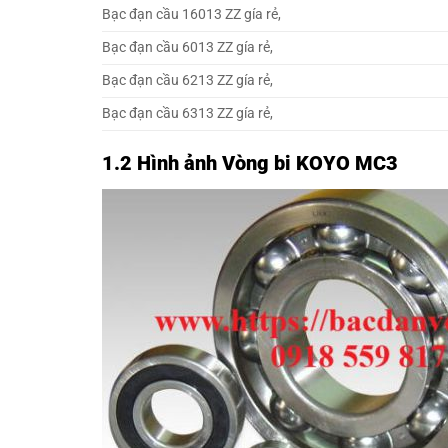
Bạc đạn cầu 16013 ZZ gía rẻ,
Bạc đạn cầu 6013 ZZ gía rẻ,
Bạc đạn cầu 6213 ZZ gía rẻ,
Bạc đạn cầu 6313 ZZ gía rẻ,
1.2 Hình ảnh Vòng bi KOYO MC3