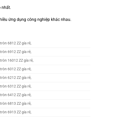
 nhất.
 nhiều ứng dụng công nghiệp khác nhau.
tròn 6812 ZZ gía rẻ,
tròn 6912 ZZ gía rẻ,
tròn 16012 ZZ gía rẻ,
tròn 6012 ZZ gía rẻ,
tròn 6212 ZZ gía rẻ,
tròn 6312 ZZ gía rẻ,
tròn 6412 ZZ gía rẻ,
tròn 6813 ZZ gía rẻ,
tròn 6913 ZZ gía rẻ,