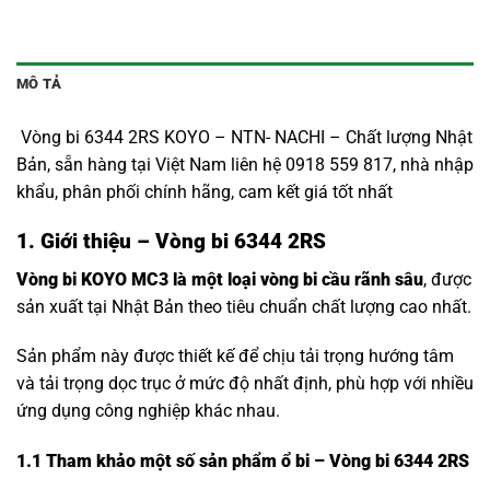
MÔ TẢ
Vòng bi 6344 2RS KOYO – NTN- NACHI – Chất lượng Nhật
Bản, sẵn hàng tại Việt Nam liên hệ 0918 559 817, nhà nhập
khẩu, phân phối chính hãng, cam kết giá tốt nhất
1. Giới thiệu – Vòng bi 6344 2RS
Vòng bi KOYO MC3 là một loại vòng bi cầu rãnh sâu
, được
sản xuất tại Nhật Bản theo tiêu chuẩn chất lượng cao nhất.
Sản phẩm này được thiết kế để chịu tải trọng hướng tâm
và tải trọng dọc trục ở mức độ nhất định, phù hợp với nhiều
ứng dụng công nghiệp khác nhau.
1.1
Tham khảo một số sản phẩm ổ bi – Vòng bi 6344 2RS