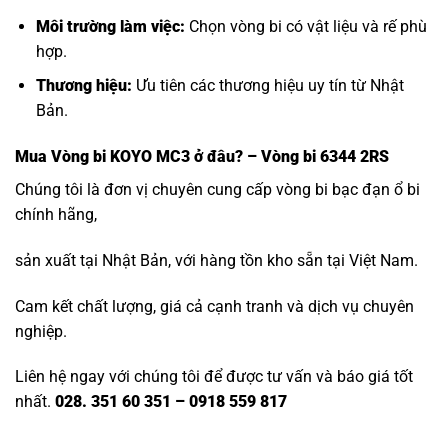
Môi trường làm việc:
Chọn vòng bi có vật liệu và rế phù
hợp.
Thương hiệu:
Ưu tiên các thương hiệu uy tín từ Nhật
Bản.
Mua
Vòng bi KOYO MC3
ở đâu? – Vòng bi 6344 2RS
Chúng tôi là đơn vị chuyên cung cấp vòng bi bạc đạn ổ bi
chính hãng,
sản xuất tại Nhật Bản, với hàng tồn kho sẵn tại Việt Nam.
Cam kết chất lượng, giá cả cạnh tranh và dịch vụ chuyên
nghiệp.
Liên hệ ngay với chúng tôi để được tư vấn và báo giá tốt
nhất.
028. 351 60 351 – 0918 559 817