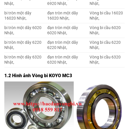
Nhật,
6920 Nhật,
Nhật,
bi tròn một dãy
đạn tròn một dãy
Vòng bi cầu 16020
16020 Nhật,
16020 Nhật,
Nhật,
bi tròn một dãy 6020
đạn tròn một dãy
Vòng bi cầu 6020
Nhật,
6020 Nhật,
Nhật,
bi tròn một dãy 6220
đạn tròn một dãy
Vòng bi cầu 6220
Nhật,
6220 Nhật,
Nhật,
bi tròn một dãy 6320
đạn tròn một dãy
Vòng bi cầu 6320
Nhật,
6320 Nhật,
Nhật,
1.2 Hình ảnh Vòng bi KOYO MC3