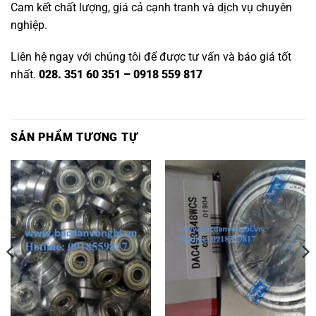
Cam kết chất lượng, giá cả cạnh tranh và dịch vụ chuyên
nghiệp.
Liên hệ ngay với chúng tôi để được tư vấn và báo giá tốt
nhất.
028. 351 60 351 – 0918 559 817
SẢN PHẨM TƯƠNG TỰ