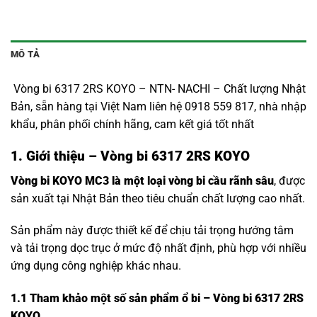
MÔ TẢ
Vòng bi 6317 2RS KOYO – NTN- NACHI – Chất lượng Nhật
Bản, sẵn hàng tại Việt Nam liên hệ 0918 559 817, nhà nhập
khẩu, phân phối chính hãng, cam kết giá tốt nhất
1. Giới thiệu – Vòng bi 6317 2RS KOYO
Vòng bi KOYO MC3 là một loại vòng bi cầu rãnh sâu
, được
sản xuất tại Nhật Bản theo tiêu chuẩn chất lượng cao nhất.
Sản phẩm này được thiết kế để chịu tải trọng hướng tâm
và tải trọng dọc trục ở mức độ nhất định, phù hợp với nhiều
ứng dụng công nghiệp khác nhau.
1.1
Tham khảo một số sản phẩm ổ bi – Vòng bi 6317 2RS
KOYO