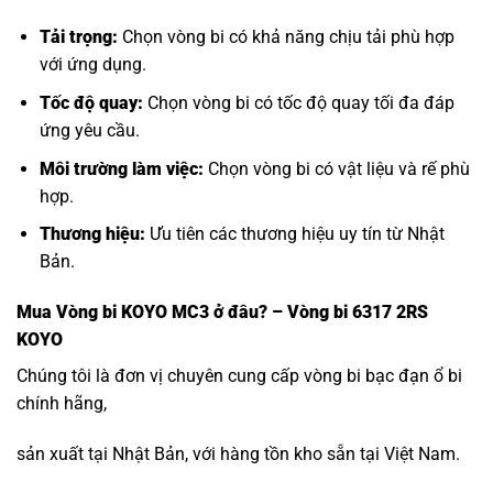
Tải trọng:
Chọn vòng bi có khả năng chịu tải phù hợp
với ứng dụng.
Tốc độ quay:
Chọn vòng bi có tốc độ quay tối đa đáp
ứng yêu cầu.
Môi trường làm việc:
Chọn vòng bi có vật liệu và rế phù
hợp.
Thương hiệu:
Ưu tiên các thương hiệu uy tín từ Nhật
Bản.
Mua
Vòng bi KOYO MC3
ở đâu? – Vòng bi 6317 2RS
KOYO
Chúng tôi là đơn vị chuyên cung cấp vòng bi bạc đạn ổ bi
chính hãng,
sản xuất tại Nhật Bản, với hàng tồn kho sẵn tại Việt Nam.