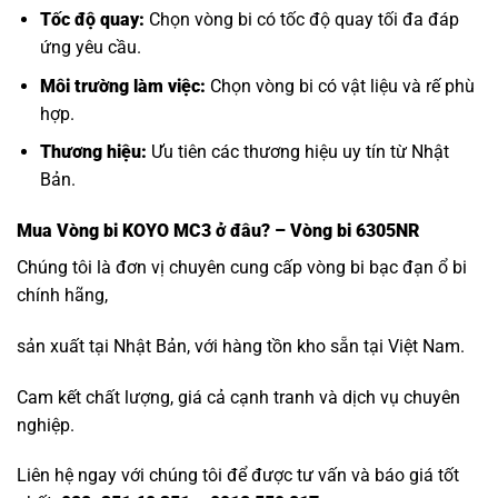
Tốc độ quay:
Chọn vòng bi có tốc độ quay tối đa đáp
ứng yêu cầu.
Môi trường làm việc:
Chọn vòng bi có vật liệu và rế phù
hợp.
Thương hiệu:
Ưu tiên các thương hiệu uy tín từ Nhật
Bản.
Mua
Vòng bi KOYO MC3
ở đâu? – Vòng bi 6305NR
Chúng tôi là đơn vị chuyên cung cấp vòng bi bạc đạn ổ bi
chính hãng,
sản xuất tại Nhật Bản, với hàng tồn kho sẵn tại Việt Nam.
Cam kết chất lượng, giá cả cạnh tranh và dịch vụ chuyên
nghiệp.
Liên hệ ngay với chúng tôi để được tư vấn và báo giá tốt