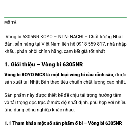
MÔ TẢ
Vòng bi 6305NR KOYO – NTN- NACHI – Chất lượng Nhật
Bản, sẵn hàng tại Việt Nam liên hệ 0918 559 817, nhà nhập
khẩu, phân phối chính hãng, cam kết giá tốt nhất
1. Giới thiệu – Vòng bi 6305NR
Vòng bi KOYO MC3 là một loại vòng bi cầu rãnh sâu
, được
sản xuất tại Nhật Bản theo tiêu chuẩn chất lượng cao nhất.
Sản phẩm này được thiết kế để chịu tải trọng hướng tâm
và tải trọng dọc trục ở mức độ nhất định, phù hợp với nhiều
ứng dụng công nghiệp khác nhau.
1.1
Tham khảo một số sản phẩm ổ bi – Vòng bi 6305NR