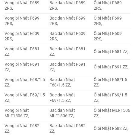
Vong bi Nhật F689
Bac dan Nhật F689
Ổ bi Nhật F689
2RS,
2RS,
2RS,
Vong bi Nhật F699
Bac dan Nhật F699
Ổ bi Nhật F699
2RS,
2RS,
2RS,
Vong bi Nhật F609
Bac dan Nhật F609
Ổ bi Nhật F609
2RS,
2RS,
2RS,
Vong bi Nhật F681
Bac dan Nhật F681
Ổ bi Nhật F681 ZZ,
ZZ,
ZZ,
Vong bi Nhật F691
Bac dan Nhật F691
Ổ bi Nhật F691 ZZ,
ZZ,
ZZ,
Vong bi Nhật F68/1.5
Bac dan Nhật
Ổ bi Nhật F68/1.5
ZZ,
F68/1.5 ZZ,
ZZ,
Vong bi Nhật F69/1.5
Bac dan Nhật
Ổ bi Nhật F69/1.5
ZZ,
F69/1.5 ZZ,
ZZ,
Vong bi Nhật
Bac dan Nhật
Ổ bi Nhật MLF1506
MLF1506 ZZ,
MLF1506 ZZ,
ZZ,
Vong bi Nhật F682
Bac dan Nhật F682
Ổ bi Nhật F682 ZZ,
ZZ,
ZZ,