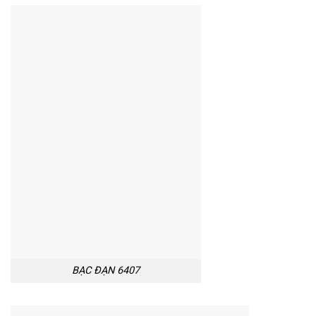
BẠC ĐẠN 6407