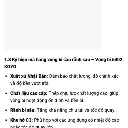
1.3 Ký hiệu mã hàng vòng bi cầu rãnh sâu – Vòng bi 6302
KOYO
Xuất xứ Nhật Bản:
Đảm bảo chất lượng, độ chính xác
và độ bền vượt trội.
Chất liệu cao cấp:
Thép chịu lực chất lượng cao, giúp
vòng bi hoạt động ổn định và bền bỉ.
Rãnh bi sâu:
Tăng khả năng chịu tải và tốc độ quay.
Khe hở C3:
Phù hợp với các ứng dụng có nhiệt độ cao
hoặc tốc độ quay lớn.