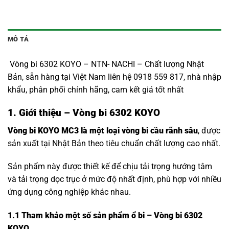
MÔ TẢ
Vòng bi 6302 KOYO – NTN- NACHI – Chất lượng Nhật
Bản, sẵn hàng tại Việt Nam liên hệ 0918 559 817, nhà nhập
khẩu, phân phối chính hãng, cam kết giá tốt nhất
1. Giới thiệu – Vòng bi 6302 KOYO
Vòng bi KOYO MC3 là một loại vòng bi cầu rãnh sâu
, được
sản xuất tại Nhật Bản theo tiêu chuẩn chất lượng cao nhất.
Sản phẩm này được thiết kế để chịu tải trọng hướng tâm
và tải trọng dọc trục ở mức độ nhất định, phù hợp với nhiều
ứng dụng công nghiệp khác nhau.
1.1
Tham khảo một số sản phẩm ổ bi – Vòng bi 6302
KOYO