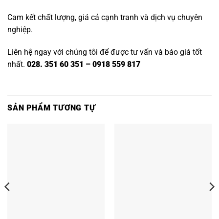
Cam kết chất lượng, giá cả cạnh tranh và dịch vụ chuyên
nghiệp.
Liên hệ ngay với chúng tôi để được tư vấn và báo giá tốt
nhất.
028. 351 60 351 – 0918 559 817
SẢN PHẨM TƯƠNG TỰ