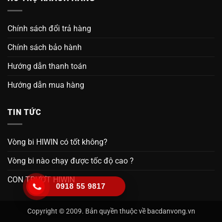
Chính sách đổi trả hàng
Chính sách bảo hành
Hướng dẫn thanh toán
Hướng dẫn mua hàng
TIN TỨC
Vòng bi HIWIN có tốt không?
Vòng bi nào chạy được tốc độ cao ?
CON TRƯỢT HIWIN
0918 55 9817
Copyright © 2009. Bản quyền thuộc về bacdanvong.vn