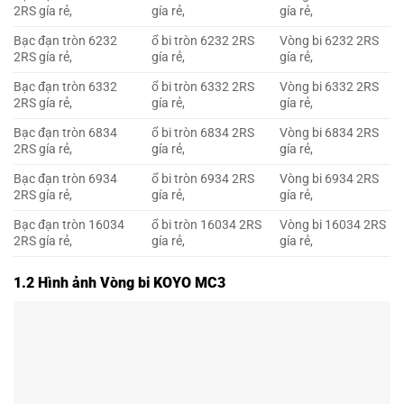
2RS gía rẻ,
gía rẻ,
gía rẻ,
Bạc đạn tròn 6232
ổ bi tròn 6232 2RS
Vòng bi 6232 2RS
2RS gía rẻ,
gía rẻ,
gía rẻ,
Bạc đạn tròn 6332
ổ bi tròn 6332 2RS
Vòng bi 6332 2RS
2RS gía rẻ,
gía rẻ,
gía rẻ,
Bạc đạn tròn 6834
ổ bi tròn 6834 2RS
Vòng bi 6834 2RS
2RS gía rẻ,
gía rẻ,
gía rẻ,
Bạc đạn tròn 6934
ổ bi tròn 6934 2RS
Vòng bi 6934 2RS
2RS gía rẻ,
gía rẻ,
gía rẻ,
Bạc đạn tròn 16034
ổ bi tròn 16034 2RS
Vòng bi 16034 2RS
2RS gía rẻ,
gía rẻ,
gía rẻ,
1.2 Hình ảnh Vòng bi KOYO MC3