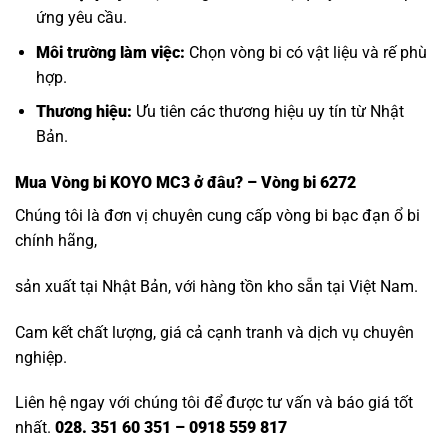
ứng yêu cầu.
Môi trường làm việc:
Chọn vòng bi có vật liệu và rế phù
hợp.
Thương hiệu:
Ưu tiên các thương hiệu uy tín từ Nhật
Bản.
Mua
Vòng bi KOYO MC3
ở đâu? – Vòng bi 6272
Chúng tôi là đơn vị chuyên cung cấp vòng bi bạc đạn ổ bi
chính hãng,
sản xuất tại Nhật Bản, với hàng tồn kho sẵn tại Việt Nam.
Cam kết chất lượng, giá cả cạnh tranh và dịch vụ chuyên
nghiệp.
Liên hệ ngay với chúng tôi để được tư vấn và báo giá tốt
nhất.
028. 351 60 351 – 0918 559 817