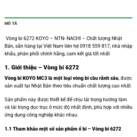
MÔ TẢ
Vòng bi 6272 KOYO – NTN- NACHI – Chất lượng Nhật
Bản, sẵn hàng tại Việt Nam liên hệ 0918 559 817, nhà nhập
khẩu, phân phối chính hãng, cam kết giá tốt nhất
1. Giới thiệu – Vòng bi 6272
Vòng bi KOYO MC3 là một loại vòng bi cầu rãnh sâu
, được
sản xuất tại Nhật Bản theo tiêu chuẩn chất lượng cao nhất.
Sản phẩm này được thiết kế để chịu tải trọng hướng tâm
và tải trọng dọc trục ở mức độ nhất định, phù hợp với nhiều
ứng dụng công nghiệp khác nhau.
1.1
Tham khảo một số sản phẩm ổ bi – Vòng bi 6272