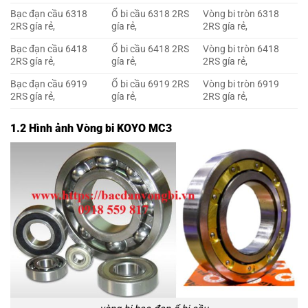
Bạc đạn cầu 6318
Ổ bi cầu 6318 2RS
Vòng bi tròn 6318
2RS gía rẻ,
gía rẻ,
2RS gía rẻ,
Bạc đạn cầu 6418
Ổ bi cầu 6418 2RS
Vòng bi tròn 6418
2RS gía rẻ,
gía rẻ,
2RS gía rẻ,
Bạc đạn cầu 6919
Ổ bi cầu 6919 2RS
Vòng bi tròn 6919
2RS gía rẻ,
gía rẻ,
2RS gía rẻ,
1.2 Hình ảnh Vòng bi KOYO MC3