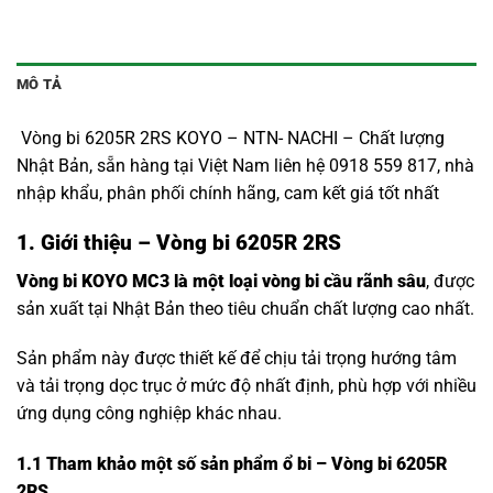
MÔ TẢ
Vòng bi 6205R 2RS KOYO – NTN- NACHI – Chất lượng
Nhật Bản, sẵn hàng tại Việt Nam liên hệ 0918 559 817, nhà
nhập khẩu, phân phối chính hãng, cam kết giá tốt nhất
1. Giới thiệu – Vòng bi 6205R 2RS
Vòng bi KOYO MC3 là một loại vòng bi cầu rãnh sâu
, được
sản xuất tại Nhật Bản theo tiêu chuẩn chất lượng cao nhất.
Sản phẩm này được thiết kế để chịu tải trọng hướng tâm
và tải trọng dọc trục ở mức độ nhất định, phù hợp với nhiều
ứng dụng công nghiệp khác nhau.
1.1
Tham khảo một số sản phẩm ổ bi – Vòng bi 6205R
2RS