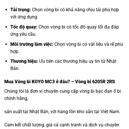
Tải trọng:
Chọn vòng bi có khả năng chịu tải phù hợp
với ứng dụng.
Tốc độ quay:
Chọn vòng bi có tốc độ quay tối đa đáp
ứng yêu cầu.
Môi trường làm việc:
Chọn vòng bi có vật liệu và rế phù
hợp.
Thương hiệu:
Ưu tiên các thương hiệu uy tín từ Nhật
Bản.
Mua
Vòng bi KOYO MC3
ở đâu? – Vòng bi 6205R 2RS
Chúng tôi là đơn vị chuyên cung cấp vòng bi bạc đạn ổ bi
chính hãng,
sản xuất tại Nhật Bản, với hàng tồn kho sẵn tại Việt Nam.
Cam kết chất lượng, giá cả cạnh tranh và dịch vụ chuyên