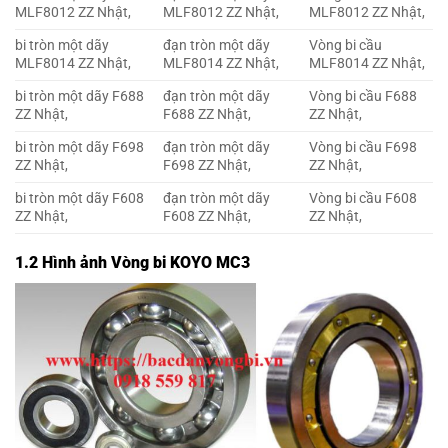
MLF8012 ZZ Nhật,
MLF8012 ZZ Nhật,
MLF8012 ZZ Nhật,
bi tròn một dãy
đạn tròn một dãy
Vòng bi cầu
MLF8014 ZZ Nhật,
MLF8014 ZZ Nhật,
MLF8014 ZZ Nhật,
bi tròn một dãy F688
đạn tròn một dãy
Vòng bi cầu F688
ZZ Nhật,
F688 ZZ Nhật,
ZZ Nhật,
bi tròn một dãy F698
đạn tròn một dãy
Vòng bi cầu F698
ZZ Nhật,
F698 ZZ Nhật,
ZZ Nhật,
bi tròn một dãy F608
đạn tròn một dãy
Vòng bi cầu F608
ZZ Nhật,
F608 ZZ Nhật,
ZZ Nhật,
1.2 Hình ảnh Vòng bi KOYO MC3