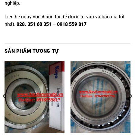
nghiệp.
Liên hệ ngay với chúng tôi để được tư vấn và báo giá tốt
nhất.
028. 351 60 351 – 0918 559 817
SẢN PHẨM TƯƠNG TỰ