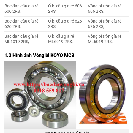
Bạc đạn cầu gía rẻ
Ổ bi cầu gía rẻ 606
Vòng bi tròn gía rẻ
606 2RS,
2RS,
606 2RS,
Bạc đạn cầu gía rẻ
Ổ bi cầu gía rẻ 626
Vòng bi tròn gía rẻ
626 2RS,
2RS,
626 2RS,
Bạc đạn cầu gía rẻ
Ổ bi cầu gía rẻ
Vòng bi tròn gía rẻ
ML6019 2RS,
ML6019 2RS,
ML6019 2RS,
1.2 Hình ảnh Vòng bi KOYO MC3