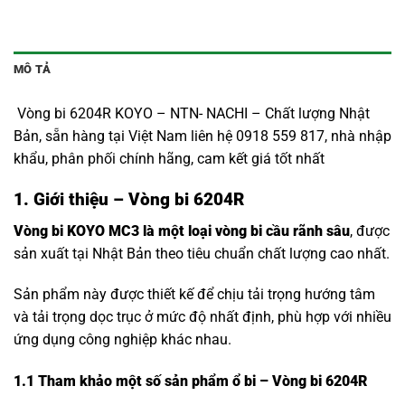
MÔ TẢ
Vòng bi 6204R KOYO – NTN- NACHI – Chất lượng Nhật
Bản, sẵn hàng tại Việt Nam liên hệ 0918 559 817, nhà nhập
khẩu, phân phối chính hãng, cam kết giá tốt nhất
1. Giới thiệu – Vòng bi 6204R
Vòng bi KOYO MC3 là một loại vòng bi cầu rãnh sâu
, được
sản xuất tại Nhật Bản theo tiêu chuẩn chất lượng cao nhất.
Sản phẩm này được thiết kế để chịu tải trọng hướng tâm
và tải trọng dọc trục ở mức độ nhất định, phù hợp với nhiều
ứng dụng công nghiệp khác nhau.
1.1
Tham khảo một số sản phẩm ổ bi – Vòng bi 6204R