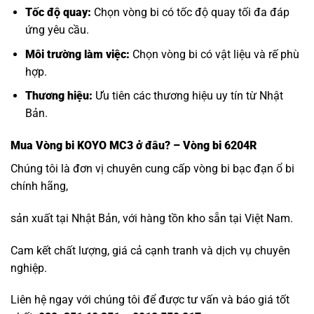
Tốc độ quay:
Chọn vòng bi có tốc độ quay tối đa đáp
ứng yêu cầu.
Môi trường làm việc:
Chọn vòng bi có vật liệu và rế phù
hợp.
Thương hiệu:
Ưu tiên các thương hiệu uy tín từ Nhật
Bản.
Mua
Vòng bi KOYO MC3
ở đâu? – Vòng bi 6204R
Chúng tôi là đơn vị chuyên cung cấp vòng bi bạc đạn ổ bi
chính hãng,
sản xuất tại Nhật Bản, với hàng tồn kho sẵn tại Việt Nam.
Cam kết chất lượng, giá cả cạnh tranh và dịch vụ chuyên
nghiệp.
Liên hệ ngay với chúng tôi để được tư vấn và báo giá tốt