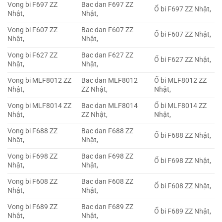
Vong bi F697 ZZ
Bac dan F697 ZZ
Ổ bi F697 ZZ Nhật,
Nhật,
Nhật,
Vong bi F607 ZZ
Bac dan F607 ZZ
Ổ bi F607 ZZ Nhật,
Nhật,
Nhật,
Vong bi F627 ZZ
Bac dan F627 ZZ
Ổ bi F627 ZZ Nhật,
Nhật,
Nhật,
Vong bi MLF8012 ZZ
Bac dan MLF8012
Ổ bi MLF8012 ZZ
Nhật,
ZZ Nhật,
Nhật,
Vong bi MLF8014 ZZ
Bac dan MLF8014
Ổ bi MLF8014 ZZ
Nhật,
ZZ Nhật,
Nhật,
Vong bi F688 ZZ
Bac dan F688 ZZ
Ổ bi F688 ZZ Nhật,
Nhật,
Nhật,
Vong bi F698 ZZ
Bac dan F698 ZZ
Ổ bi F698 ZZ Nhật,
Nhật,
Nhật,
Vong bi F608 ZZ
Bac dan F608 ZZ
Ổ bi F608 ZZ Nhật,
Nhật,
Nhật,
Vong bi F689 ZZ
Bac dan F689 ZZ
Ổ bi F689 ZZ Nhật,
Nhật,
Nhật,