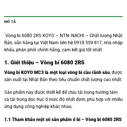
MÔ TẢ
Vòng bi 6080 2RS KOYO – NTN- NACHI – Chất lượng Nhật
Bản, sẵn hàng tại Việt Nam liên hệ 0918 559 817, nhà nhập
khẩu, phân phối chính hãng, cam kết giá tốt nhất
1. Giới thiệu – Vòng bi 6080 2RS
Vòng bi KOYO MC3 là một loại vòng bi cầu rãnh sâu
, được
sản xuất tại Nhật Bản theo tiêu chuẩn chất lượng cao nhất.
Sản phẩm này được thiết kế để chịu tải trọng hướng tâm
và tải trọng dọc trục ở mức độ nhất định, phù hợp với nhiều
ứng dụng công nghiệp khác nhau.
1.1
Tham khảo một số sản phẩm ổ bi – Vòng bi 6080 2RS