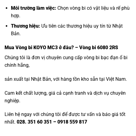
Môi trường làm việc:
Chọn vòng bi có vật liệu và rế phù
hợp.
Thương hiệu:
Ưu tiên các thương hiệu uy tín từ Nhật
Bản.
Mua
Vòng bi KOYO MC3
ở đâu? – Vòng bi 6080 2RS
Chúng tôi là đơn vị chuyên cung cấp vòng bi bạc đạn ổ bi
chính hãng,
sản xuất tại Nhật Bản, với hàng tồn kho sẵn tại Việt Nam.
Cam kết chất lượng, giá cả cạnh tranh và dịch vụ chuyên
nghiệp.
Liên hệ ngay với chúng tôi để được tư vấn và báo giá tốt
nhất.
028. 351 60 351 – 0918 559 817