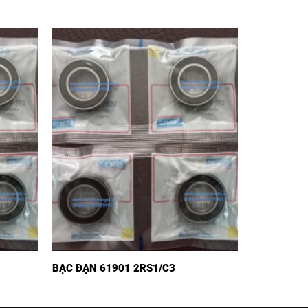
BẠC ĐẠN 61901 2RS1/C3