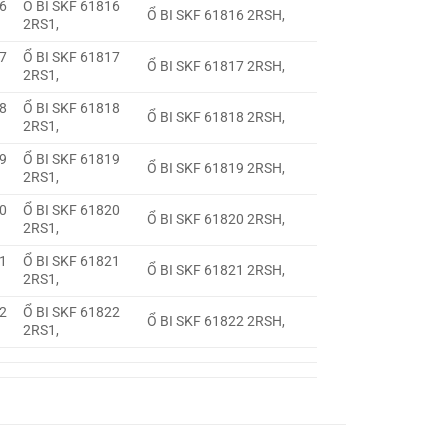
16
Ổ BI SKF 61816
Ổ BI SKF 61816 2RSH,
2RS1,
17
Ổ BI SKF 61817
Ổ BI SKF 61817 2RSH,
2RS1,
18
Ổ BI SKF 61818
Ổ BI SKF 61818 2RSH,
2RS1,
19
Ổ BI SKF 61819
Ổ BI SKF 61819 2RSH,
2RS1,
20
Ổ BI SKF 61820
Ổ BI SKF 61820 2RSH,
2RS1,
21
Ổ BI SKF 61821
Ổ BI SKF 61821 2RSH,
2RS1,
22
Ổ BI SKF 61822
Ổ BI SKF 61822 2RSH,
2RS1,