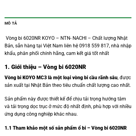
MÔ TẢ
Vòng bi 6020NR KOYO – NTN- NACHI – Chất lượng Nhật
Bản, sẵn hàng tại Việt Nam liên hệ 0918 559 817, nhà nhập
khẩu, phân phối chính hãng, cam kết giá tốt nhất
1. Giới thiệu – Vòng bi 6020NR
Vòng bi KOYO MC3 là một loại vòng bi cầu rãnh sâu
, được
sản xuất tại Nhật Bản theo tiêu chuẩn chất lượng cao nhất.
Sản phẩm này được thiết kế để chịu tải trọng hướng tâm
và tải trọng dọc trục ở mức độ nhất định, phù hợp với nhiều
ứng dụng công nghiệp khác nhau.
1.1
Tham khảo một số sản phẩm ổ bi – Vòng bi 6020NR