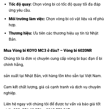
Tốc độ quay:
Chọn vòng bi có tốc độ quay tối đa đáp
ứng yêu cầu.
Môi trường làm việc:
Chọn vòng bi có vật liệu và rế phù
hợp.
Thương hiệu:
Ưu tiên các thương hiệu uy tín từ Nhật
Bản.
Mua
Vòng bi KOYO MC3
ở đâu? – Vòng bi 6020NR
Chúng tôi là đơn vị chuyên cung cấp vòng bi bạc đạn ổ bi
chính hãng,
sản xuất tại Nhật Bản, với hàng tồn kho sẵn tại Việt Nam.
Cam kết chất lượng, giá cả cạnh tranh và dịch vụ chuyên
nghiệp.
Liên hệ ngay với chúng tôi để được tư vấn và báo giá tốt