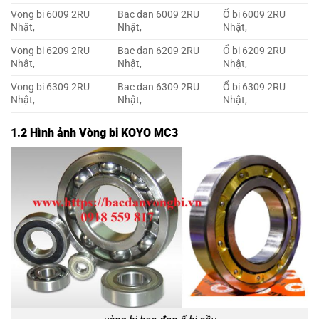
Vong bi 6009 2RU
Bac dan 6009 2RU
Ổ bi 6009 2RU
Nhật,
Nhật,
Nhật,
Vong bi 6209 2RU
Bac dan 6209 2RU
Ổ bi 6209 2RU
Nhật,
Nhật,
Nhật,
Vong bi 6309 2RU
Bac dan 6309 2RU
Ổ bi 6309 2RU
Nhật,
Nhật,
Nhật,
1.2 Hình ảnh Vòng bi KOYO MC3