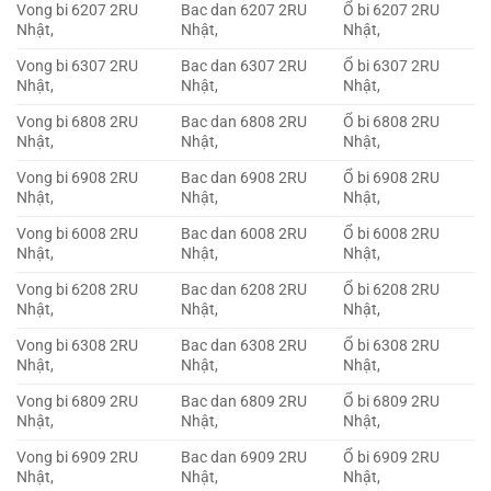
Vong bi 6207 2RU
Bac dan 6207 2RU
Ổ bi 6207 2RU
Nhật,
Nhật,
Nhật,
Vong bi 6307 2RU
Bac dan 6307 2RU
Ổ bi 6307 2RU
Nhật,
Nhật,
Nhật,
Vong bi 6808 2RU
Bac dan 6808 2RU
Ổ bi 6808 2RU
Nhật,
Nhật,
Nhật,
Vong bi 6908 2RU
Bac dan 6908 2RU
Ổ bi 6908 2RU
Nhật,
Nhật,
Nhật,
Vong bi 6008 2RU
Bac dan 6008 2RU
Ổ bi 6008 2RU
Nhật,
Nhật,
Nhật,
Vong bi 6208 2RU
Bac dan 6208 2RU
Ổ bi 6208 2RU
Nhật,
Nhật,
Nhật,
Vong bi 6308 2RU
Bac dan 6308 2RU
Ổ bi 6308 2RU
Nhật,
Nhật,
Nhật,
Vong bi 6809 2RU
Bac dan 6809 2RU
Ổ bi 6809 2RU
Nhật,
Nhật,
Nhật,
Vong bi 6909 2RU
Bac dan 6909 2RU
Ổ bi 6909 2RU
Nhật,
Nhật,
Nhật,