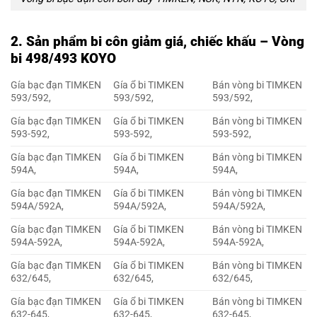
2. Sản phẩm bi côn giảm giá, chiếc khấu – Vòng
bi 498/493 KOYO
Gía bạc đạn TIMKEN
Gía ổ bi TIMKEN
Bán vòng bi TIMKEN
593/592,
593/592,
593/592,
Gía bạc đạn TIMKEN
Gía ổ bi TIMKEN
Bán vòng bi TIMKEN
593-592,
593-592,
593-592,
Gía bạc đạn TIMKEN
Gía ổ bi TIMKEN
Bán vòng bi TIMKEN
594A,
594A,
594A,
Gía bạc đạn TIMKEN
Gía ổ bi TIMKEN
Bán vòng bi TIMKEN
594A/592A,
594A/592A,
594A/592A,
Gía bạc đạn TIMKEN
Gía ổ bi TIMKEN
Bán vòng bi TIMKEN
594A-592A,
594A-592A,
594A-592A,
Gía bạc đạn TIMKEN
Gía ổ bi TIMKEN
Bán vòng bi TIMKEN
632/645,
632/645,
632/645,
Gía bạc đạn TIMKEN
Gía ổ bi TIMKEN
Bán vòng bi TIMKEN
632-645,
632-645,
632-645,