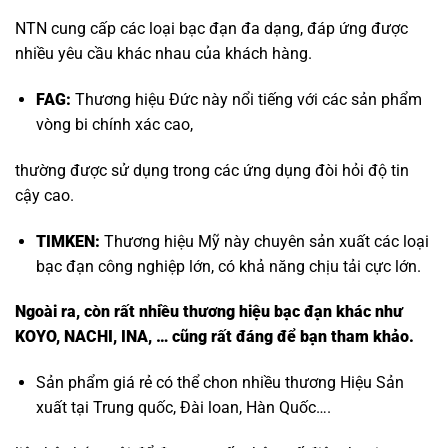
NTN cung cấp các loại bạc đạn đa dạng, đáp ứng được
nhiều yêu cầu khác nhau của khách hàng.
FAG:
Thương hiệu Đức này nổi tiếng với các sản phẩm
vòng bi chính xác cao,
thường được sử dụng trong các ứng dụng đòi hỏi độ tin
cậy cao.
TIMKEN:
Thương hiệu Mỹ này chuyên sản xuất các loại
bạc đạn công nghiệp lớn, có khả năng chịu tải cực lớn.
Ngoài ra, còn rất nhiều thương hiệu bạc đạn khác như
KOYO, NACHI, INA, … cũng rất đáng để bạn tham khảo.
Sản phẩm giá rẻ có thể chon nhiều thương Hiệu Sản
xuất tại Trung quốc, Đài loan, Hàn Quốc….