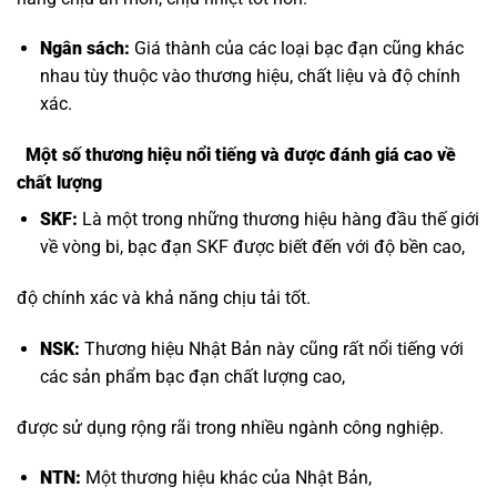
Ngân sách:
Giá thành của các loại bạc đạn cũng khác
nhau tùy thuộc vào thương hiệu, chất liệu và độ chính
xác.
Một số thương hiệu nổi tiếng và được đánh giá cao về
chất lượng
SKF:
Là một trong những thương hiệu hàng đầu thế giới
về vòng bi, bạc đạn SKF được biết đến với độ bền cao,
độ chính xác và khả năng chịu tải tốt.
NSK:
Thương hiệu Nhật Bản này cũng rất nổi tiếng với
các sản phẩm bạc đạn chất lượng cao,
được sử dụng rộng rãi trong nhiều ngành công nghiệp.
NTN:
Một thương hiệu khác của Nhật Bản,