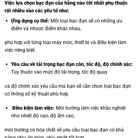
Việc lựa chọn bạc đạn của hãng nào tốt nhất phụ thuộc
rất nhiều vào các yếu tố như:
Ứng dụng cụ thể:
Mỗi loại bạc đạn sẽ có những ưu
điểm và nhược điểm khác nhau,
phù hợp với từng loại máy móc, thiết bị và điều kiện làm
việc riêng biệt.
Yêu cầu về
tải trọng bạc đạn côn
, tốc độ, độ chính xác:
Tùy thuộc vào mức độ tải trọng, tốc độ quay
và độ chính xác yêu cầu mà bạn sẽ cần chọn loại bạc đạn
có thông số kỹ thuật phù hợp.
Điều kiện làm việc:
Môi trường làm việc khắc nghiệt
như nhiệt độ cao, độ ẩm cao,
môi trường có hóa chất sẽ yêu cầu loại bạc đạn có khả
năng chịu ăn mòn, chịu nhiệt tốt hơn.