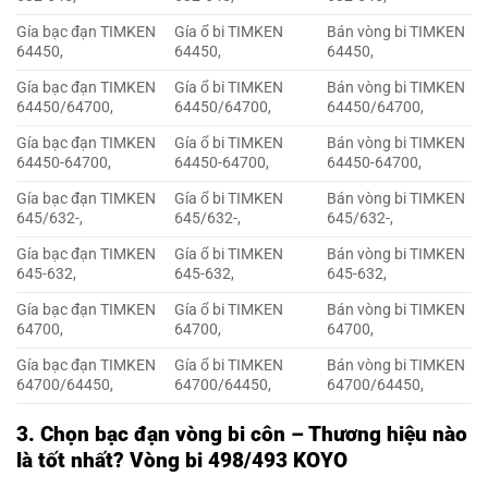
Gía bạc đạn TIMKEN
Gía ổ bi TIMKEN
Bán vòng bi TIMKEN
64450,
64450,
64450,
Gía bạc đạn TIMKEN
Gía ổ bi TIMKEN
Bán vòng bi TIMKEN
64450/64700,
64450/64700,
64450/64700,
Gía bạc đạn TIMKEN
Gía ổ bi TIMKEN
Bán vòng bi TIMKEN
64450-64700,
64450-64700,
64450-64700,
Gía bạc đạn TIMKEN
Gía ổ bi TIMKEN
Bán vòng bi TIMKEN
645/632-,
645/632-,
645/632-,
Gía bạc đạn TIMKEN
Gía ổ bi TIMKEN
Bán vòng bi TIMKEN
645-632,
645-632,
645-632,
Gía bạc đạn TIMKEN
Gía ổ bi TIMKEN
Bán vòng bi TIMKEN
64700,
64700,
64700,
Gía bạc đạn TIMKEN
Gía ổ bi TIMKEN
Bán vòng bi TIMKEN
64700/64450,
64700/64450,
64700/64450,
3.
Chọn bạc đạn vòng bi côn – Thương hiệu nào
là tốt nhất? Vòng bi 498/493 KOYO