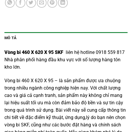
MÔ TẢ
Vòng bi 460 X 620 X 95 SKF
liên hệ hotline 0918 559 817
Nhà phân phối hàng đầu khu vực với số lượng hàng tôn
kho lớn.
Vòng bi 460 X 620 X 95 – là sản phẩm được ưa chuộng
trong nhiều ngành công nghiệp hiện nay. Với chất lượng
cao và giá cả cạnh tranh, sản phẩm này không chỉ mang
lại hiệu suất tối ưu mà còn đảm bảo độ bền và sự tin cậy
trong quá trình sử dụng. Bài viết này sẽ cung cấp thông tin
chi tiết về đặc điểm kỹ thuật, ứng dụng,lý do bạn nên chọn
vòng bi SKF
, cũng như các bước đặt hàng và chính sách