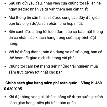
Sau khi gửi yêu cầu, nhân viên của chúng tôi sẽ liên hệ
ngay để xác nhận và tư vấn thêm nếu cần thiết.
Mọi thông tin cần thiết sẽ được cung cấp đầy đủ, giúp
bạn lựa chọn được sản phẩm phù hợp nhất.
Bên cạnh đó, chúng tôi luôn đảm bảo sự bảo mật thông
tin cá nhân của khách hàng trong suốt quy trình đặt
hàng.
Với hệ thống thanh toán đa dạng và dễ sử dụng, bạn có
thể hoàn tất giao dịch chỉ trong vài phút.
Chúng tôi cam kết mang đến những trải nghiệm mua
sắm trực tuyến tốt nhất cho bạn.
Chính sách giao hàng miễn phí toàn quốc – Vòng bi 460
X 620 X 95
Khi đặt hàng vòng bi , khách hàng sẽ được hưởng chính
sách giao hàng miễn phí trên toàn quốc.