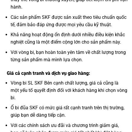
hành.
Các sản phẩm SKF được sản xuất theo tiêu chuẩn quốc
tế, đảm bảo đáp ứng được mọi yêu cầu kỹ thuật.
Khả năng hoạt động ổn định dưới nhiều điều kiện khắc
nghiệt cũng là một điểm cộng lớn cho sản phẩm này.
Với vòng bi, bạn hoàn toàn yên tâm về chất lượng trong
từng sản phẩm mà mình lựa chọn.
Giá cả cạnh tranh và dịch vụ giao hàng:
Vòng bi SL SKF Bên cạnh chất lượng, giá cả cũng là
một yếu tố quyết định đối với khách hàng khi chọn vòng
bi.
Ổ bi đũa SKF có mức giá rất cạnh tranh trên thị trường,
giúp bạn dễ dàng tiếp cận.
Với các chính sách ưu đãi và chương trình giảm giá,