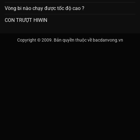
Vòng bi nào chạy được tốc độ cao ?
CON TRƯỢT HIWIN
Copyright © 2009. Bản quyền thuộc về bacdanvong.vn