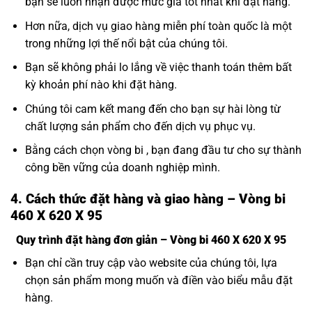
bạn sẽ luôn nhận được mức giá tốt nhất khi đặt hàng.
Hơn nữa, dịch vụ giao hàng miễn phí toàn quốc là một
trong những lợi thế nổi bật của chúng tôi.
Bạn sẽ không phải lo lắng về việc thanh toán thêm bất
kỳ khoản phí nào khi đặt hàng.
Chúng tôi cam kết mang đến cho bạn sự hài lòng từ
chất lượng sản phẩm cho đến dịch vụ phục vụ.
Bằng cách chọn vòng bi , bạn đang đầu tư cho sự thành
công bền vững của doanh nghiệp mình.
4. Cách thức đặt hàng và giao hàng – Vòng bi
460 X 620 X 95
Quy trình đặt hàng đơn giản – Vòng bi 460 X 620 X 95
Bạn chỉ cần truy cập vào website của chúng tôi, lựa
chọn sản phẩm mong muốn và điền vào biểu mẫu đặt
hàng.