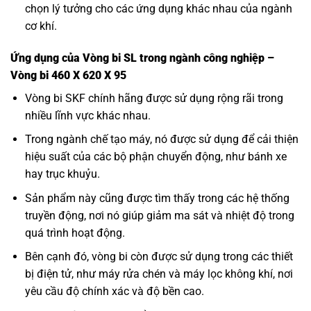
chọn lý tưởng cho các ứng dụng khác nhau của ngành
cơ khí.
Ứng dụng của Vòng bi SL trong ngành công nghiệp –
Vòng bi 460 X 620 X 95
Vòng bi SKF
chính hãng được sử dụng rộng rãi trong
nhiều lĩnh vực khác nhau.
Trong ngành chế tạo máy, nó được sử dụng để cải thiện
hiệu suất của các bộ phận chuyển động, như bánh xe
hay trục khuỷu.
Sản phẩm này cũng được tìm thấy trong các hệ thống
truyền động, nơi nó giúp giảm ma sát và nhiệt độ trong
quá trình hoạt động.
Bên cạnh đó, vòng bi còn được sử dụng trong các thiết
bị điện tử, như máy rửa chén và máy lọc không khí, nơi
yêu cầu độ chính xác và độ bền cao.