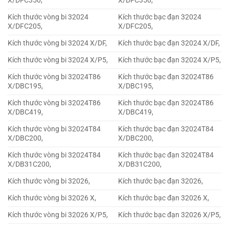
X/DFC350,
X/DFC350,
Kích thước vòng bi 32024
Kích thước bạc đạn 32024
X/DFC205,
X/DFC205,
Kích thước vòng bi 32024 X/DF,
Kích thước bạc đạn 32024 X/DF,
Kích thước vòng bi 32024 X/P5,
Kích thước bạc đạn 32024 X/P5,
Kích thước vòng bi 32024T86
Kích thước bạc đạn 32024T86
X/DBC195,
X/DBC195,
Kích thước vòng bi 32024T86
Kích thước bạc đạn 32024T86
X/DBC419,
X/DBC419,
Kích thước vòng bi 32024T84
Kích thước bạc đạn 32024T84
X/DBC200,
X/DBC200,
Kích thước vòng bi 32024T84
Kích thước bạc đạn 32024T84
X/DB31C200,
X/DB31C200,
Kích thước vòng bi 32026,
Kích thước bạc đạn 32026,
Kích thước vòng bi 32026 X,
Kích thước bạc đạn 32026 X,
Kích thước vòng bi 32026 X/P5,
Kích thước bạc đạn 32026 X/P5,