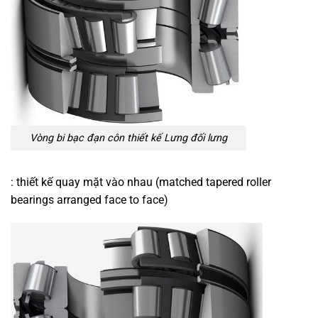
Vòng bi bạc đạn côn thiết kế Lưng đối lưng
: thiết kế quay mặt vào nhau (matched tapered roller
bearings arranged face to face)