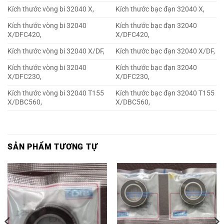
Kích thước vòng bi 32040 X,
Kích thước bạc đạn 32040 X,
Kích thước vòng bi 32040
Kích thước bạc đạn 32040
X/DFC420,
X/DFC420,
Kích thước vòng bi 32040 X/DF,
Kích thước bạc đạn 32040 X/DF,
Kích thước vòng bi 32040
Kích thước bạc đạn 32040
X/DFC230,
X/DFC230,
Kích thước vòng bi 32040 T155
Kích thước bạc đạn 32040 T155
X/DBC560,
X/DBC560,
SẢN PHẨM TƯƠNG TỰ