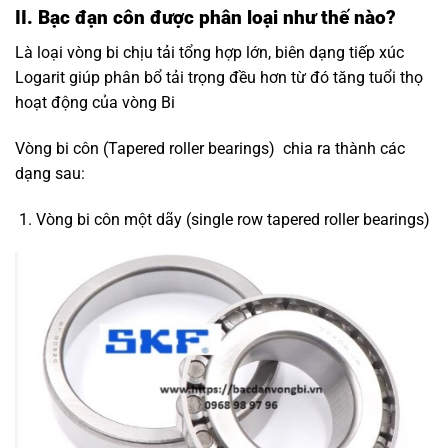
II. Bạc đạn côn được phân loại như thế nào?
Là loại vòng bi chịu tải tổng hợp lớn, biên dạng tiếp xúc
Logarit giúp phân bổ tải trọng đều hơn từ đó tăng tuổi thọ
hoạt động của vòng Bi
Vòng bi côn (Tapered roller bearings) chia ra thành các
dạng sau:
Vòng bi côn một dãy (single row tapered roller bearings)