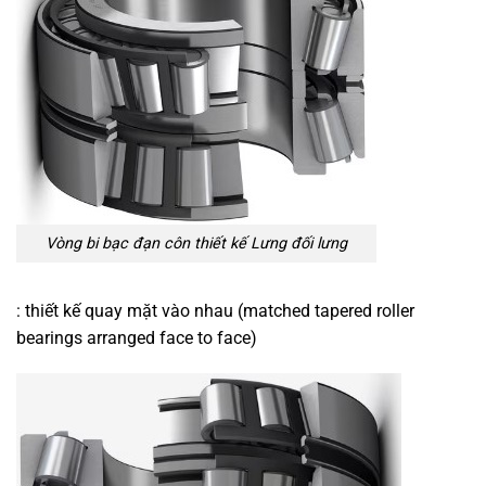
Vòng bi bạc đạn côn thiết kế Lưng đối lưng
: thiết kế quay mặt vào nhau (matched tapered roller
bearings arranged face to face)