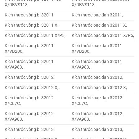
X/DBVS118,
X/DBVS118,
Kích thước vòng bi 32011,
Kích thước bạc đạn 32011,
Kích thước vòng bi 32011 X,
Kích thước bạc đạn 32011 X,
Kích thước vòng bi 32011 X/P5,
Kích thước bạc đạn 32011 X/P5,
Kích thước vòng bi 32011
Kích thước bạc đạn 32011
X/VB206,
X/VB206,
Kích thước vòng bi 32011
Kích thước bạc đạn 32011
X/VA983,
X/VA983,
Kích thước vòng bi 32012,
Kích thước bạc đạn 32012,
Kích thước vòng bi 32012 X,
Kích thước bạc đạn 32012 X,
Kích thước vòng bi 32012
Kích thước bạc đạn 32012
X/CL7C,
X/CL7C,
Kích thước vòng bi 32012
Kích thước bạc đạn 32012
X/VA983,
X/VA983,
Kích thước vòng bi 32013,
Kích thước bạc đạn 32013,