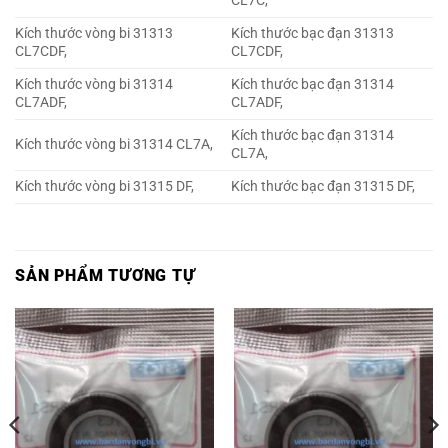
CL7C,
Kích thước vòng bi 31313
Kích thước bạc đạn 31313
CL7CDF,
CL7CDF,
Kích thước vòng bi 31314
Kích thước bạc đạn 31314
CL7ADF,
CL7ADF,
Kích thước bạc đạn 31314
Kích thước vòng bi 31314 CL7A,
CL7A,
Kích thước vòng bi 31315 DF,
Kích thước bạc đạn 31315 DF,
SẢN PHẨM TƯƠNG TỰ