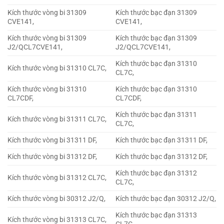
Kích thước vòng bi 31309
Kích thước bạc đạn 31309
CVE141,
CVE141,
Kích thước vòng bi 31309
Kích thước bạc đạn 31309
J2/QCL7CVE141,
J2/QCL7CVE141,
Kích thước bạc đạn 31310
Kích thước vòng bi 31310 CL7C,
CL7C,
Kích thước vòng bi 31310
Kích thước bạc đạn 31310
CL7CDF,
CL7CDF,
Kích thước bạc đạn 31311
Kích thước vòng bi 31311 CL7C,
CL7C,
Kích thước vòng bi 31311 DF,
Kích thước bạc đạn 31311 DF,
Kích thước vòng bi 31312 DF,
Kích thước bạc đạn 31312 DF,
Kích thước bạc đạn 31312
Kích thước vòng bi 31312 CL7C,
CL7C,
Kích thước vòng bi 30312 J2/Q,
Kích thước bạc đạn 30312 J2/Q,
Kích thước bạc đạn 31313
Kích thước vòng bi 31313 CL7C,